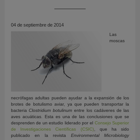
04 de septiembre de 2014
Las
moscas
KY
necrófagas adultas pueden ayudar a la expansión de los
brotes de botulismo aviar, ya que pueden transportar la
bacteria
Clostridium botulinum
entre los cadáveres de las
aves acuáticas. Esta es una de las conclusiones que se
desprenden de un estudio liderado por el
Consejo Superior
de Investigaciones Científicas (CSIC)
, que ha sido
publicado en la revista
Environmental Microbiology