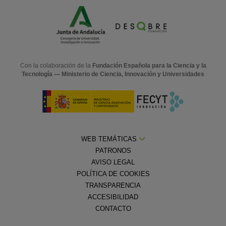
Con la colaboración de la
Fundación Española para la Ciencia y la
Tecnología — Ministerio de Ciencia, Innovación y Universidades
WEB TEMÁTICAS
PATRONOS
AVISO LEGAL
POLÍTICA DE COOKIES
TRANSPARENCIA
ACCESIBILIDAD
CONTACTO