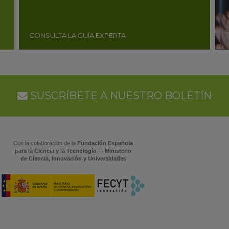
CONSULTA LA GUÍA EXPERTA
SUSCRÍBETE A NUESTRO BOLETÍN
Con la colaboración de la
Fundación Española
para la Ciencia y la Tecnología — Ministerio
de Ciencia, Innovación y Universidades