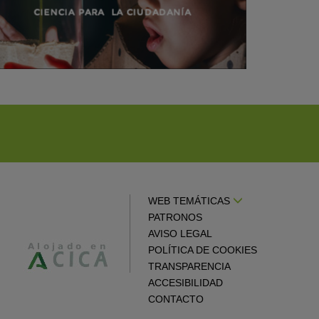
WEB TEMÁTICAS
PATRONOS
AVISO LEGAL
POLÍTICA DE COOKIES
TRANSPARENCIA
ACCESIBILIDAD
CONTACTO