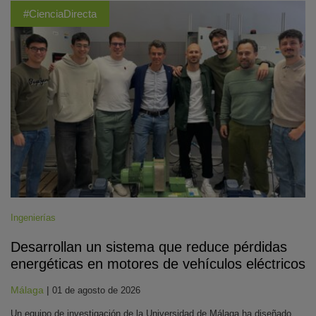
#CienciaDirecta
Ingenierías
Desarrollan un sistema que reduce pérdidas
energéticas en motores de vehículos eléctricos
Málaga
|
01 de agosto de 2026
Un equipo de investigación de la Universidad de Málaga ha diseñado