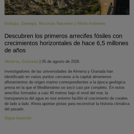
Biología
,
Geología
,
Recursos Naturales y Medio Ambiente
Descubren los primeros arrecifes fósiles con
crecimientos horizontales de hace 6,5 millones
de años
Almería
,
Granada
|
05 de agosto de 2026
Investigadores de las universidades de Almería y Granada han
identificado en varios puntos cercanos a la capital almeriense
afloramientos de origen marino correspondientes a la época geológica
previa en la que el Mediterráneo se secó casi por completo. En estos
arrecifes formados a casi 40 metros bajo el nivel del mar, la
transparencia del agua en ese entorno facilitó el crecimiento de corales
de lado a lado. Ahora aportan pistas para reconstruir la historia climática
del pasado.
Sigue leyendo