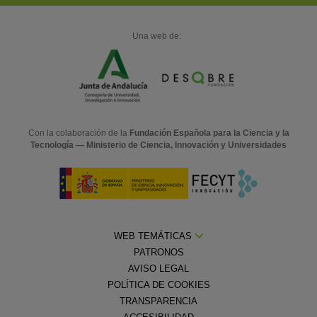
Una web de:
Con la colaboración de la
Fundación Española para la Ciencia y la
Tecnología — Ministerio de Ciencia, Innovación y Universidades
WEB TEMÁTICAS
PATRONOS
AVISO LEGAL
POLÍTICA DE COOKIES
TRANSPARENCIA