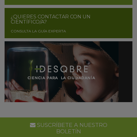
¿QUIERES CONTACTAR CON UN
CIENTÍFICO/A?
CONSULTA LA GUÍA EXPERTA
SUSCRÍBETE A NUESTRO
BOLETÍN