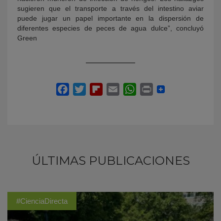
sugieren que el transporte a través del intestino aviar
puede jugar un papel importante en la dispersión de
diferentes especies de peces de agua dulce”, concluyó
Green
ÚLTIMAS PUBLICACIONES
#CienciaDirecta