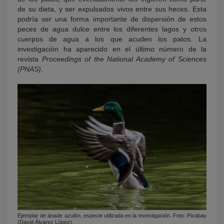
de su dieta, y ser expulsados vivos entre sus heces. Esta
podría ser una forma importante de dispersión de estos
peces de agua dulce entre los diferentes lagos y otros
cuerpos de agua a los que acuden los patos. La
investigación ha aparecido en el último número de la
revista
Proceedings of the National Academy of Sciences
(PNAS)
.
Ejemplar de ánade azulón, especie utilizada en la investigación. Foto: Pixabay
(David Álvarez López).