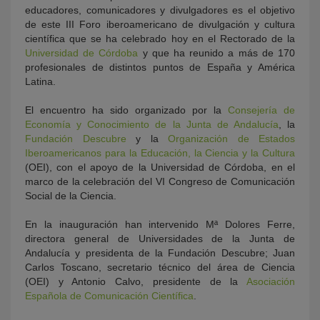
educadores, comunicadores y divulgadores es el objetivo
de este III Foro iberoamericano de divulgación y cultura
científica que se ha celebrado hoy en el Rectorado de la
Universidad de Córdoba
y que ha reunido a más de 170
profesionales de distintos puntos de España y América
Latina.
El encuentro ha sido organizado por la
Consejería de
Economía y Conocimiento de la Junta de Andalucía
, la
Fundación Descubre
y la
Organización de Estados
Iberoamericanos para la Educación, la Ciencia y la Cultura
(OEI), con el apoyo de la Universidad de Córdoba, en el
marco de la celebración del VI Congreso de Comunicación
Social de la Ciencia.
En la inauguración han intervenido Mª Dolores Ferre,
directora general de Universidades de la Junta de
Andalucía y presidenta
de la Fundación Descubre; Juan
Carlos Toscano, secretario técnico del área de Ciencia
(OEI) y Antonio Calvo, presidente de la
Asociación
Española de Comunicación Científica
.