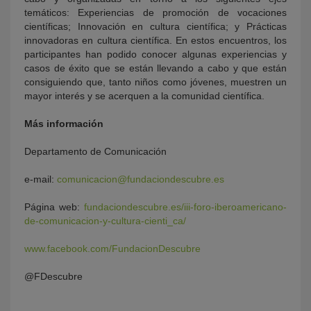
temáticos: Experiencias de promoción de vocaciones
científicas; Innovación en cultura científica; y Prácticas
innovadoras en cultura científica. En estos encuentros, los
participantes han podido conocer algunas experiencias y
casos de éxito que se están llevando a cabo y que están
consiguiendo que, tanto niños como jóvenes, muestren un
mayor interés y se acerquen a la comunidad científica.
Más información
Departamento de Comunicación
e-mail:
comunicacion@fundaciondescubre.es
Página web:
fundaciondescubre.es/iii-foro-iberoamericano-
de-comunicacion-y-cultura-cienti_ca/
www.facebook.com/FundacionDescubre
@FDescubre