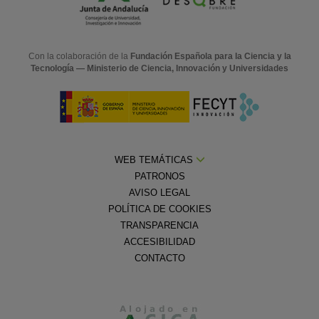
Con la colaboración de la
Fundación Española para la Ciencia y la
Tecnología — Ministerio de Ciencia, Innovación y Universidades
WEB TEMÁTICAS
PATRONOS
AVISO LEGAL
POLÍTICA DE COOKIES
TRANSPARENCIA
ACCESIBILIDAD
CONTACTO