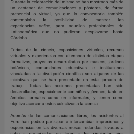
Durante la celebración del mismo se han mostrado más de
un centenar de comunicaciones y pósteres, de forma
presencial o virtual, ya que la convocatoria también
contemplaba la posibilidad de mostrar las
experiencias
online
, para aquellos profesionales de
Latinoamérica que no pudieran desplazarse hasta
Córdoba.
Ferias de la ciencia, exposiciones virtuales, recursos
virtuales y experiencias con alumnado de distintas etapas
formativas, proyectos desarrollados por museos, jardines
botánicos, comunidades educativas e instituciones
vinculadas a la divulgación científica son algunas de las
iniciativas que se han presentado en esta jornada de
trabajo. Todas las acciones presentadas han sido
desarrolladas, especialmente con niños y jóvenes, tanto en
ámbitos formales como en informales, y tienen como
objetivo acercar a estos colectivos a la ciencia.
Además de las comunicaciones libres, los asistentes al
Foro han podido participar e intercambiar impresiones y
experiencias en las diversas mesas redondas llevadas a
cabo y organizadas en torno a los siguientes ejes