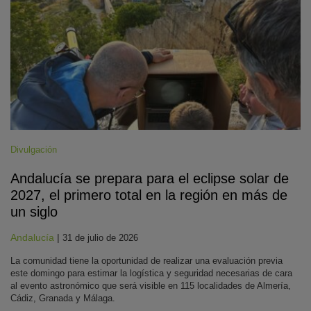
Divulgación
Andalucía se prepara para el eclipse solar de
2027, el primero total en la región en más de
un siglo
Andalucía
|
31 de julio de 2026
La comunidad tiene la oportunidad de realizar una evaluación previa
este domingo para estimar la logística y seguridad necesarias de cara
al evento astronómico que será visible en 115 localidades de Almería,
Cádiz, Granada y Málaga.