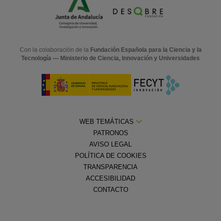
Con la colaboración de la
Fundación Española para la Ciencia y la
Tecnología — Ministerio de Ciencia, Innovación y Universidades
WEB TEMÁTICAS
PATRONOS
AVISO LEGAL
POLÍTICA DE COOKIES
TRANSPARENCIA
ACCESIBILIDAD
CONTACTO