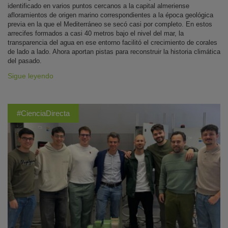
identificado en varios puntos cercanos a la capital almeriense
afloramientos de origen marino correspondientes a la época geológica
previa en la que el Mediterráneo se secó casi por completo. En estos
arrecifes formados a casi 40 metros bajo el nivel del mar, la
transparencia del agua en ese entorno facilitó el crecimiento de corales
de lado a lado. Ahora aportan pistas para reconstruir la historia climática
del pasado.
Sigue leyendo
#CienciaDirecta