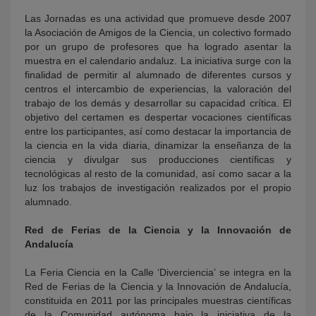
Las Jornadas es una actividad que promueve desde 2007
la Asociación de Amigos de la Ciencia, un colectivo formado
por un grupo de profesores que ha logrado asentar la
muestra en el calendario andaluz. La iniciativa surge con la
finalidad de permitir al alumnado de diferentes cursos y
centros el intercambio de experiencias, la valoración del
trabajo de los demás y desarrollar su capacidad crítica. El
objetivo del certamen es despertar vocaciones científicas
entre los participantes, así como destacar la importancia de
la ciencia en la vida diaria, dinamizar la enseñanza de la
ciencia y divulgar sus producciones científicas y
tecnológicas al resto de la comunidad, así como sacar a la
luz los trabajos de investigación realizados por el propio
alumnado.
Red de Ferias de la Ciencia y la Innovación de
Andalucía
La Feria Ciencia en la Calle ‘Diverciencia’ se integra en la
Red de Ferias de la Ciencia y la Innovación de Andalucía,
constituida en 2011 por las principales muestras científicas
de la Comunidad autónoma bajo la iniciativa de la