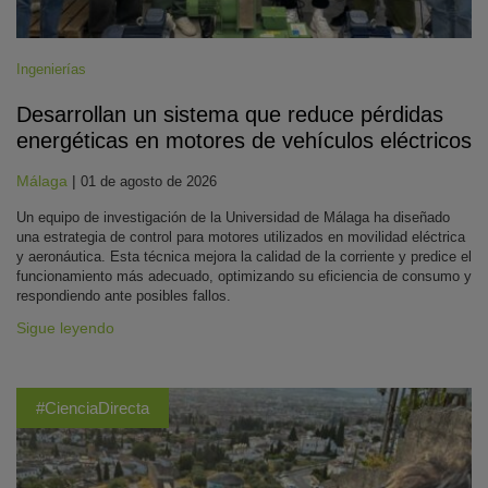
Ingenierías
Desarrollan un sistema que reduce pérdidas
energéticas en motores de vehículos eléctricos
Málaga
|
01 de agosto de 2026
Un equipo de investigación de la Universidad de Málaga ha diseñado
una estrategia de control para motores utilizados en movilidad eléctrica
y aeronáutica. Esta técnica mejora la calidad de la corriente y predice el
funcionamiento más adecuado, optimizando su eficiencia de consumo y
respondiendo ante posibles fallos.
Sigue leyendo
#CienciaDirecta