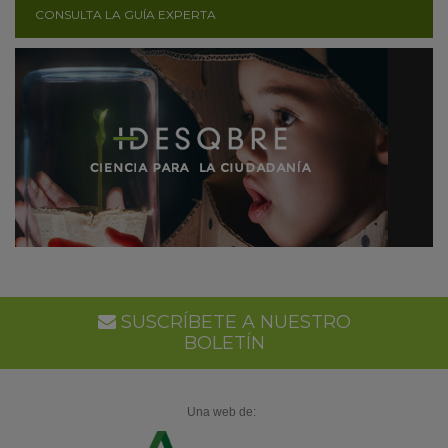
CONSULTA LA GUÍA EXPERTA
SUSCRÍBETE A NUESTRO
BOLETÍN
Una web de: