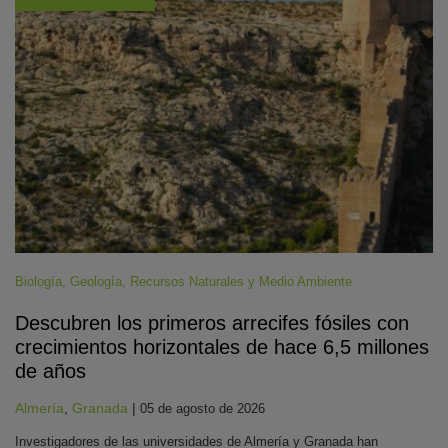
Biología
,
Geología
,
Recursos Naturales y Medio Ambiente
Descubren los primeros arrecifes fósiles con
crecimientos horizontales de hace 6,5 millones
de años
Almería
,
Granada
|
05 de agosto de 2026
Investigadores de las universidades de Almería y Granada han