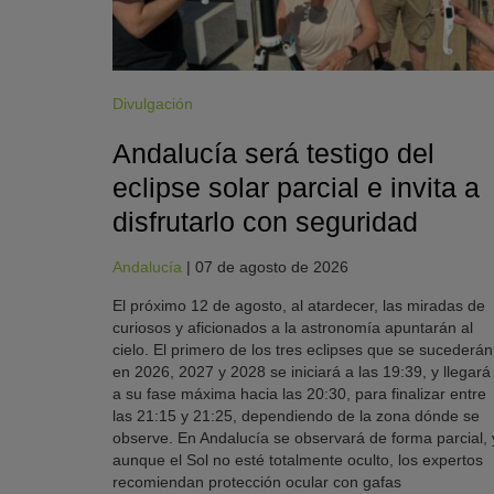
Divulgación
Andalucía será testigo del
eclipse solar parcial e invita a
disfrutarlo con seguridad
Andalucía
|
07 de agosto de 2026
El próximo 12 de agosto, al atardecer, las miradas de
curiosos y aficionados a la astronomía apuntarán al
cielo. El primero de los tres eclipses que se sucederán
en 2026, 2027 y 2028 se iniciará a las 19:39, y llegará
a su fase máxima hacia las 20:30, para finalizar entre
las 21:15 y 21:25, dependiendo de la zona dónde se
observe. En Andalucía se observará de forma parcial, 
aunque el Sol no esté totalmente oculto, los expertos
recomiendan protección ocular con gafas