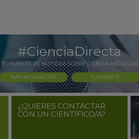
#CienciaDirecta
TU FUENTE DE NOTICIAS SOBRE CIENCIA ANDALUZA
MÁS INFORMACIÓN
SUSCRÍBETE
¿QUIERES CONTACTAR
CON UN CIENTÍFICO/A?