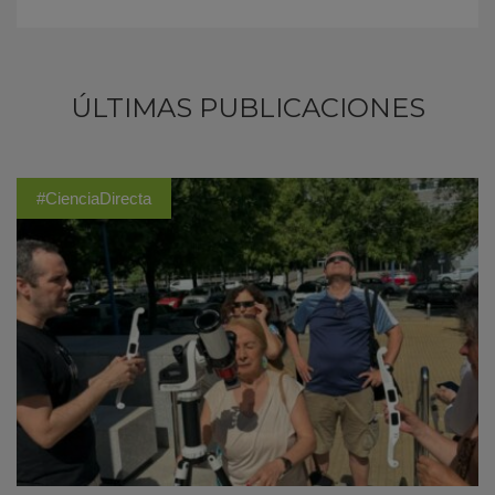
ÚLTIMAS PUBLICACIONES
#CienciaDirecta