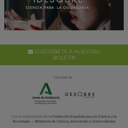
SUSCRÍBETE A NUESTRO
BOLETÍN
Una web de:
Con la colaboración de la
Fundación Española para la Ciencia y la
Tecnología — Ministerio de Ciencia, Innovación y Universidades