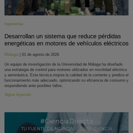
Ingenierías
Desarrollan un sistema que reduce pérdidas
energéticas en motores de vehículos eléctricos
Málaga
|
01 de agosto de 2026
Un equipo de investigación de la Universidad de Málaga ha diseñado
una estrategia de control para motores utilizados en movilidad eléctrica
y aeronáutica. Esta técnica mejora la calidad de la corriente y predice el
funcionamiento más adecuado, optimizando su eficiencia de consumo y
respondiendo ante posibles fallos.
Sigue leyendo
#CienciaDirecta
TU FUENTE DE NOTICIAS SOBRE CIENCIA