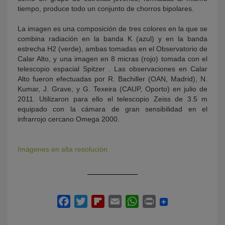
tiempo, produce todo un conjunto de chorros bipolares.
La imagen es una composición de tres colores en la que se
combina radiación en la banda K (azul) y en la banda
estrecha H2 (verde), ambas tomadas en el Observatorio de
Calar Alto, y una imagen en 8 micras (rojo) tomada con el
telescopio espacial Spitzer . Las observaciones en Calar
Alto fueron efectuadas por R. Bachiller (OAN, Madrid), N.
Kumar, J. Grave, y G. Texeira (CAUP, Oporto) en julio de
2011. Utilizaron para ello el telescopio Zeiss de 3.5 m
equipado con la cámara de gran sensibilidad en el
infrarrojo cercano Omega 2000.
Imágenes en alta resolución