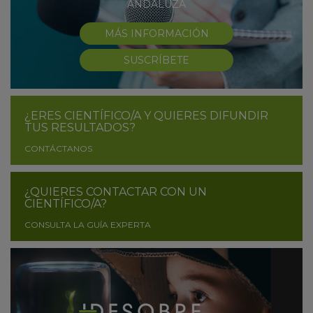
ANDALUZA
MÁS INFORMACIÓN
SUSCRÍBETE
¿ERES CIENTÍFICO/A Y QUIERES DIFUNDIR
TUS RESULTADOS?
CONTÁCTANOS
¿QUIERES CONTACTAR CON UN
CIENTÍFICO/A?
CONSULTA LA GUÍA EXPERTA