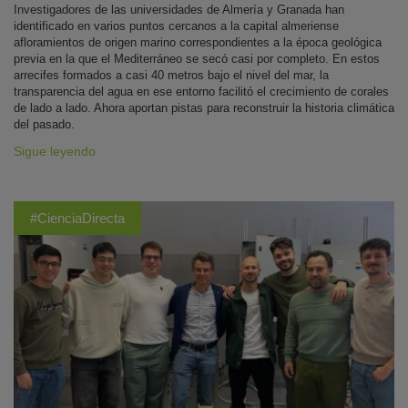
Investigadores de las universidades de Almería y Granada han
identificado en varios puntos cercanos a la capital almeriense
afloramientos de origen marino correspondientes a la época geológica
previa en la que el Mediterráneo se secó casi por completo. En estos
arrecifes formados a casi 40 metros bajo el nivel del mar, la
transparencia del agua en ese entorno facilitó el crecimiento de corales
de lado a lado. Ahora aportan pistas para reconstruir la historia climática
del pasado.
Sigue leyendo
#CienciaDirecta