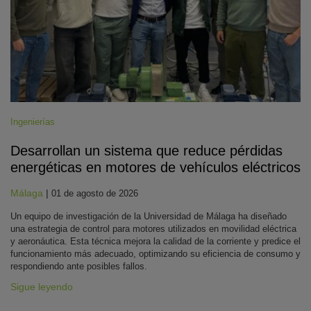
Ingenierías
Desarrollan un sistema que reduce pérdidas
energéticas en motores de vehículos eléctricos
Málaga
|
01 de agosto de 2026
Un equipo de investigación de la Universidad de Málaga ha diseñado
una estrategia de control para motores utilizados en movilidad eléctrica
y aeronáutica. Esta técnica mejora la calidad de la corriente y predice el
funcionamiento más adecuado, optimizando su eficiencia de consumo y
respondiendo ante posibles fallos.
Sigue leyendo