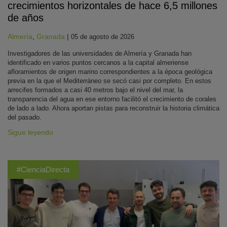
crecimientos horizontales de hace 6,5 millones
de años
Almería
,
Granada
|
05 de agosto de 2026
Investigadores de las universidades de Almería y Granada han
identificado en varios puntos cercanos a la capital almeriense
afloramientos de origen marino correspondientes a la época geológica
previa en la que el Mediterráneo se secó casi por completo. En estos
arrecifes formados a casi 40 metros bajo el nivel del mar, la
transparencia del agua en ese entorno facilitó el crecimiento de corales
de lado a lado. Ahora aportan pistas para reconstruir la historia climática
del pasado.
Sigue leyendo
#CienciaDirecta