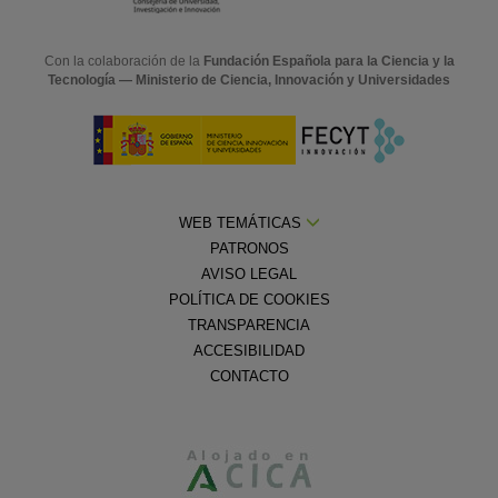
Con la colaboración de la
Fundación Española para la Ciencia y la
Tecnología — Ministerio de Ciencia, Innovación y Universidades
WEB TEMÁTICAS
PATRONOS
AVISO LEGAL
POLÍTICA DE COOKIES
TRANSPARENCIA
ACCESIBILIDAD
CONTACTO