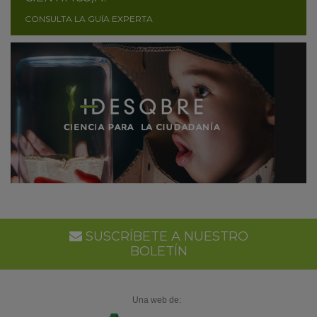
CONSULTA LA GUÍA EXPERTA
SUSCRÍBETE A NUESTRO
BOLETÍN
Una web de: