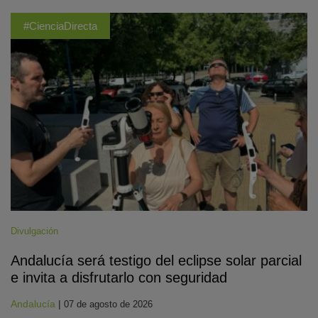
#CienciaDirecta
Divulgación
Andalucía será testigo del eclipse solar parcial
e invita a disfrutarlo con seguridad
Andalucía
|
07 de agosto de 2026