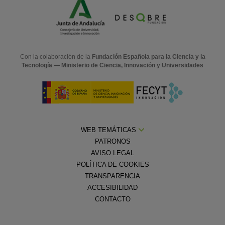
Con la colaboración de la
Fundación Española para la Ciencia y la
Tecnología — Ministerio de Ciencia, Innovación y Universidades
WEB TEMÁTICAS
PATRONOS
AVISO LEGAL
POLÍTICA DE COOKIES
TRANSPARENCIA
ACCESIBILIDAD
CONTACTO