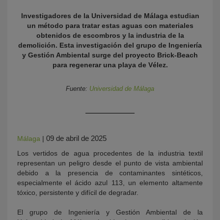
Investigadores de la Universidad de Málaga estudian
un método para tratar estas aguas con materiales
obtenidos de escombros y la industria de la
demolición. Esta investigación del grupo de Ingeniería
y Gestión Ambiental surge del proyecto Brick-Beach
para regenerar una playa de Vélez.
Fuente:
Universidad de Málaga
KY
09 de abril de 2025
Málaga
|
Los vertidos de agua procedentes de la industria textil
representan un peligro desde el punto de vista ambiental
debido a la presencia de contaminantes sintéticos,
especialmente el ácido azul 113, un elemento altamente
tóxico, persistente y difícil de degradar.
El grupo de Ingeniería y Gestión Ambiental de la