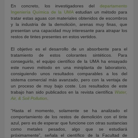
En concreto, los investigadores del
departamento
Ingeniería Química de la UMA
estudian un método para
tratar estas aguas con materiales obtenidos de escombros
y la industria de la demolición, arenas muy finas, que
presentan una capacidad muy interesante para atrapar los
restos de tintes presentes en estos vertidos.
El objetivo es el desarrollo de un absorbente para el
tratamiento de estos colorantes sintéticos. Para
conseguirlo, el equipo científico de la UMA ha ensayado
este nuevo método en una miniplanta de laboratorio,
consiguiendo unos resultados comparables a los del
sistema comercial más avanzado, pero con la ventaja de
un proceso de muy bajo coste. Los resultados de este
trabajo han sido publicados en la revista científica
Water,
Air, & Soil Pollution
.
“Hasta el momento, solamente se ha analizado el
comportamiento de los restos de demolición con el tinte
azul, pero es de esperar que funcione con otras sustancias
como metales pesados, algo que se estudiará
próximamente”, señala el científico de la Facultad de