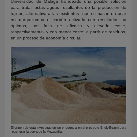
Universidad de Málaga ha ideado una posible solución
para tratar estas aguas resultantes de la producción de
tejidos, alternativa a las existentes -que se basan en usar
microorganismos o carbón activado con resultados no
óptimos, por falta de eficacia y elevado coste,
respectivamente- y con menor coste: a partir de residuos,
en un proceso de economía circular.
El origen de esta investigación se encuentra en el proyecto Brick-Beach para
regenerar la playa de la Mezquitilla.