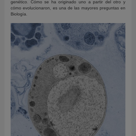
genético. Cómo se ha originado uno a partir del otro y
cómo evolucionaron, es una de las mayores preguntas en
Biología.