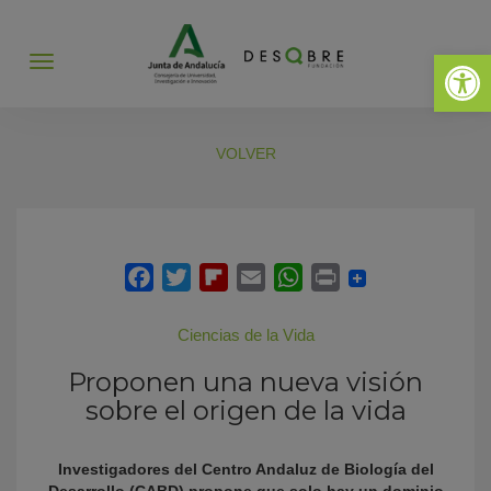
Abrir 
Abrir
menú
VOLVER
Ciencias de la Vida
Proponen una nueva visión
sobre el origen de la vida
Investigadores del Centro Andaluz de Biología del