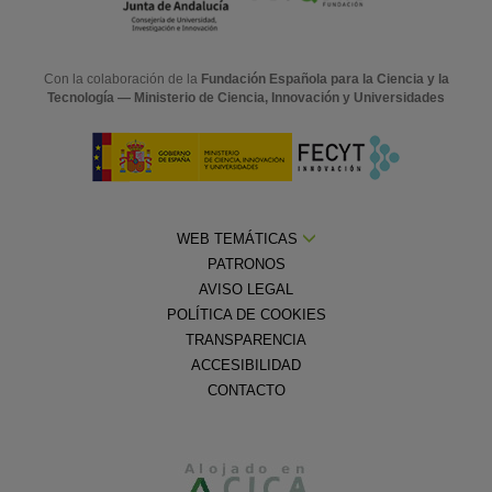
Con la colaboración de la
Fundación Española para la Ciencia y la
Tecnología — Ministerio de Ciencia, Innovación y Universidades
WEB TEMÁTICAS
PATRONOS
AVISO LEGAL
POLÍTICA DE COOKIES
TRANSPARENCIA
ACCESIBILIDAD
CONTACTO