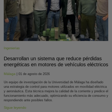
Ingenierías
Desarrollan un sistema que reduce pérdidas
energéticas en motores de vehículos eléctricos
Málaga
|
01 de agosto de 2026
Un equipo de investigación de la Universidad de Málaga ha diseñado
una estrategia de control para motores utilizados en movilidad eléctrica
y aeronáutica. Esta técnica mejora la calidad de la corriente y predice el
funcionamiento más adecuado, optimizando su eficiencia de consumo y
respondiendo ante posibles fallos.
Sigue leyendo