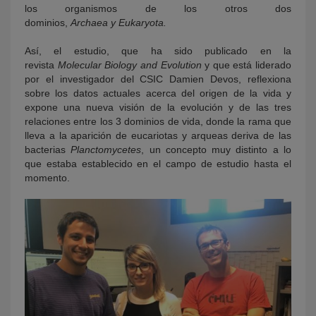
los organismos de los otros dos
dominios,
Archaea y Eukaryota.
Así, el estudio, que ha sido publicado en la
revista
Molecular Biology and Evolution
y que está liderado
por el investigador del CSIC Damien Devos, reflexiona
sobre los datos actuales acerca del origen de la vida y
expone una nueva visión de la evolución y de las tres
relaciones entre los 3 dominios de vida, donde la rama que
lleva a la aparición de eucariotas y arqueas deriva de las
bacterias
Planctomycetes
, un concepto muy distinto a lo
que estaba establecido en el campo de estudio hasta el
momento.