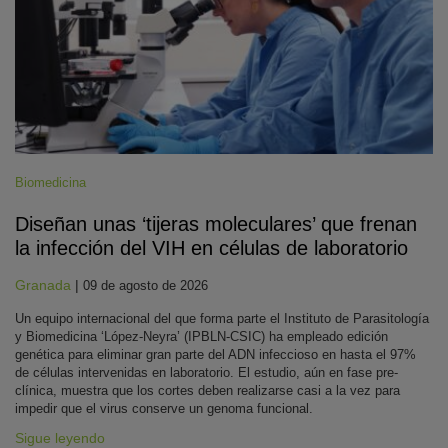
Biomedicina
Diseñan unas ‘tijeras moleculares’ que frenan
la infección del VIH en células de laboratorio
Granada
|
09 de agosto de 2026
Un equipo internacional del que forma parte el Instituto de Parasitología
y Biomedicina ‘López-Neyra’ (IPBLN-CSIC) ha empleado edición
genética para eliminar gran parte del ADN infeccioso en hasta el 97%
de células intervenidas en laboratorio. El estudio, aún en fase pre-
clínica, muestra que los cortes deben realizarse casi a la vez para
impedir que el virus conserve un genoma funcional.
Sigue leyendo