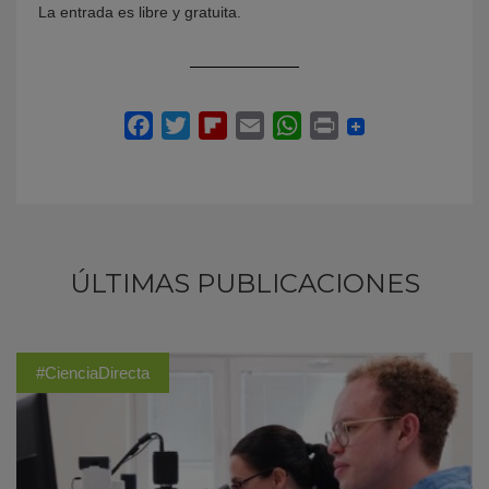
La entrada es libre y gratuita.
ÚLTIMAS PUBLICACIONES
#CienciaDirecta