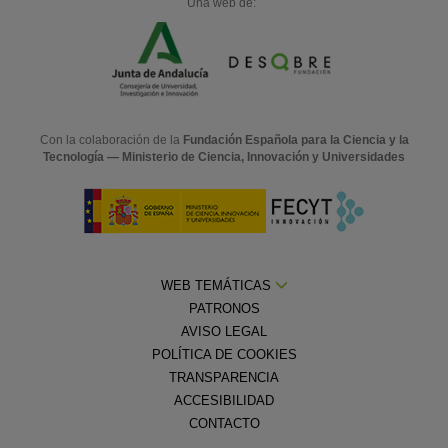
Una web de:
Con la colaboración de la
Fundación Española para la Ciencia y la
Tecnología — Ministerio de Ciencia, Innovación y Universidades
WEB TEMÁTICAS
PATRONOS
AVISO LEGAL
POLÍTICA DE COOKIES
TRANSPARENCIA
ACCESIBILIDAD
CONTACTO