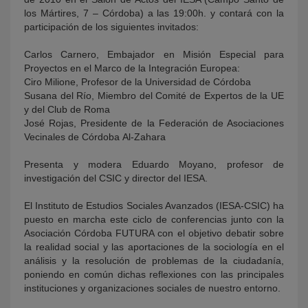
los Mártires, 7 – Córdoba) a las 19:00h. y contará con la
participación de los siguientes invitados:
Carlos Carnero, Embajador en Misión Especial para
Proyectos en el Marco de la Integración Europea:
Ciro Milione, Profesor de la Universidad de Córdoba
Susana del Río, Miembro del Comité de Expertos de la UE
y del Club de Roma
José Rojas, Presidente de la Federación de Asociaciones
Vecinales de Córdoba Al-Zahara
Presenta y modera Eduardo Moyano, profesor de
investigación del CSIC y director del IESA.
El Instituto de Estudios Sociales Avanzados (IESA-CSIC) ha
puesto en marcha este ciclo de conferencias junto con la
Asociación Córdoba FUTURA con el objetivo debatir sobre
la realidad social y las aportaciones de la sociología en el
análisis y la resolución de problemas de la ciudadanía,
poniendo en común dichas reflexiones con las principales
instituciones y organizaciones sociales de nuestro entorno.