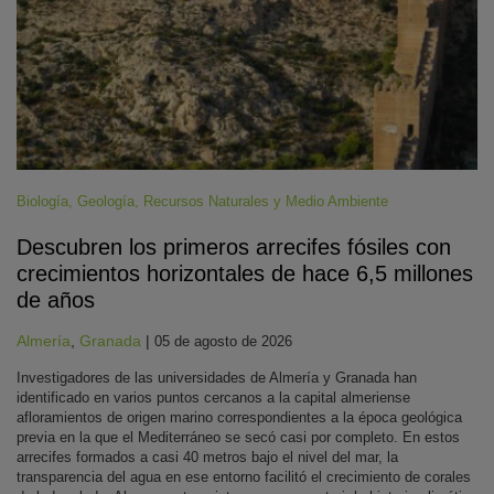
Biología
,
Geología
,
Recursos Naturales y Medio Ambiente
Descubren los primeros arrecifes fósiles con
crecimientos horizontales de hace 6,5 millones
de años
Almería
,
Granada
|
05 de agosto de 2026
Investigadores de las universidades de Almería y Granada han
identificado en varios puntos cercanos a la capital almeriense
afloramientos de origen marino correspondientes a la época geológica
previa en la que el Mediterráneo se secó casi por completo. En estos
arrecifes formados a casi 40 metros bajo el nivel del mar, la
transparencia del agua en ese entorno facilitó el crecimiento de corales