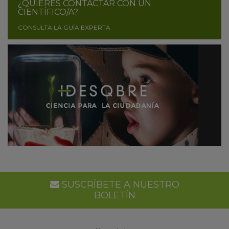
¿QUIERES CONTACTAR CON UN
CIENTÍFICO/A?
CONSULTA LA GUÍA EXPERTA
SUSCRÍBETE A NUESTRO
BOLETÍN