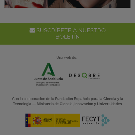
SUSCRÍBETE A NUESTRO
BOLETÍN
Una web de:
Con la colaboración de la
Fundación Española para la Ciencia y la
Tecnología — Ministerio de Ciencia, Innovación y Universidades