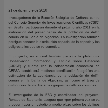
21 de diciembre de 2010
Investigadores de la Estación Biológica de Doñana, centro
del Consejo Superior de Investigaciones Científicas (CSIC)
en Sevilla, participarán durante el próximo año 2011 en la
elaboración del primer censo de la población de delfín
común en la Bahía de Algeciras. La investigación también
persigue conocer la distribución espacial de la especie y los
peligros a los que se ve sometida.
KY
El proyecto, en el cual también participa la plataforma
Conservación Información y Estudio sobre Cetáceos
(CIRCE) y cuenta con la colaboración económica de
CEPSA, establecerá mediante identificación fotográfica una
estimación de la abundancia de la población de delfín
común en la Bahía de Algeciras, así como el área de
distribución de los diferentes grupos de delfines comunes.
El investigador de la EBD y coordinador del proyecto,
Renaud de Stephanis, asegura que «por primera vez se va
a poder hacer un estudio a medio plazo sobre los delfines