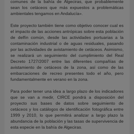
comunes de la bahía de Algeciras, que probablemente
sean los cetáceos que más expuestos a problemáticas
ambientales tengamos en Andalucía».
Este proyecto también tiene como objetivo conocer cual es
el impacto de las acciones antrópicas sobre esta población
de delfín común, desde las actividades portuarias a la
contaminación industrial o de aguas residuales, pasando
por las actividades de avistamiento de cetáceos. Asimismo,
se realizará un seguimiento del cumplimiento del Real
Decreto 1727/2007 entre las diferentes compañías de
avistamiento de cetáceos de la zona, así como de las
embarcaciones de recreo presentes todo el año, pero
fundamentalmente en verano en la zona.
Para poder tener una idea a largo plazo de los indicadores
que se van a medir, CIRCE pondrá a disposición del
proyecto sus bases de datos sobre seguimiento de
cetáceos y los catálogos de identificación fotográfica entre
1999 y 2010, lo que permitirá analizar a largo plazo la
abundancia de la población y las tasas de supervivencia de
esta especie en la bahía de Algeciras.