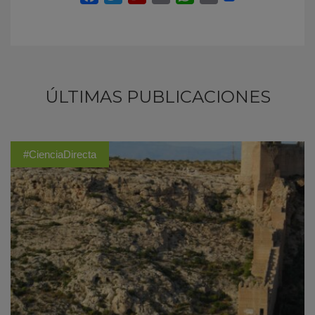
ÚLTIMAS PUBLICACIONES
#CienciaDirecta