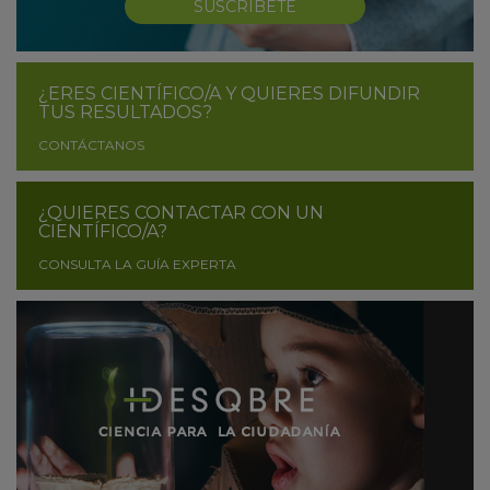
SUSCRÍBETE
¿ERES CIENTÍFICO/A Y QUIERES DIFUNDIR
TUS RESULTADOS?
CONTÁCTANOS
¿QUIERES CONTACTAR CON UN
CIENTÍFICO/A?
CONSULTA LA GUÍA EXPERTA