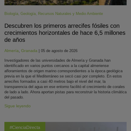
Biología
,
Geología
,
Recursos Naturales y Medio Ambiente
Descubren los primeros arrecifes fósiles con
crecimientos horizontales de hace 6,5 millones
de años
Almería
,
Granada
|
05 de agosto de 2026
Investigadores de las universidades de Almería y Granada han
identificado en varios puntos cercanos a la capital almeriense
afloramientos de origen marino correspondientes a la época geológica
previa en la que el Mediterráneo se secó casi por completo. En estos
arrecifes formados a casi 40 metros bajo el nivel del mar, la
transparencia del agua en ese entorno facilitó el crecimiento de corales
de lado a lado. Ahora aportan pistas para reconstruir la historia climática
del pasado.
Sigue leyendo
#CienciaDirecta