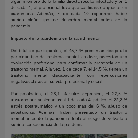
algún miembro de la familia directa resultó infectado y en 1
de cada 4, el profesional tuvo que confinarse o quedar en
cuarentena. Además, 4 de cada 10 reportaron haber
sufrido algún tipo de desorden mental antes de la
pandemia.
Impacto de la pandemia en la salud mental
Del total de participantes, el 45,7 % presentan riesgo alto
por algún tipo de trastorno mental, es decir, necesitan una
evaluación profesional para confirmar la presencia de un
trastorno mental. A la vez, 1 de cada 7, el 14,5 %, tienen un
trastorno mental discapacitante, con repercusiones
negativas claras en su vida profesional y social.
Por patologías, el 28,1 % sufre depresión, el 22,5 %
trastorno por ansiedad, casi 1 de cada 4, pánico, el 22,2 %
estrés postraumático y un poco más del 6 %, abuso de
substancias. Además, haber presentado un trastorno
mental antes de la pandemia dobla el riesgo de volverlo a
sufrir a consecuencia de la pandemia.