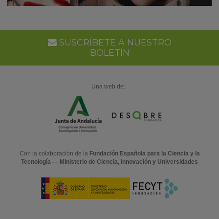
SUSCRÍBETE A NUESTRO
BOLETÍN
Una web de:
Con la colaboración de la
Fundación Española para la Ciencia y la
Tecnología — Ministerio de Ciencia, Innovación y Universidades