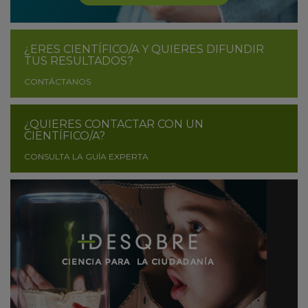
¿ERES CIENTÍFICO/A Y QUIERES DIFUNDIR
TUS RESULTADOS?
CONTÁCTANOS
¿QUIERES CONTACTAR CON UN
CIENTÍFICO/A?
CONSULTA LA GUÍA EXPERTA