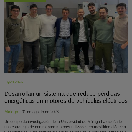
Ingenierías
Desarrollan un sistema que reduce pérdidas
energéticas en motores de vehículos eléctricos
Málaga
|
01 de agosto de 2026
Un equipo de investigación de la Universidad de Málaga ha diseñado
una estrategia de control para motores utilizados en movilidad eléctrica