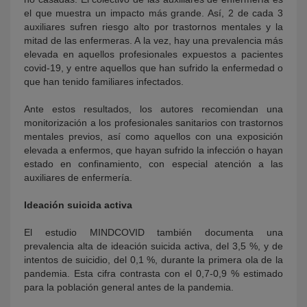
el que muestra un impacto más grande. Así, 2 de cada 3
auxiliares sufren riesgo alto por trastornos mentales y la
mitad de las enfermeras. A la vez, hay una prevalencia más
elevada en aquellos profesionales expuestos a pacientes
covid-19, y entre aquellos que han sufrido la enfermedad o
que han tenido familiares infectados.
Ante estos resultados, los autores recomiendan una
monitorización a los profesionales sanitarios con trastornos
mentales previos, así como aquellos con una exposición
elevada a enfermos, que hayan sufrido la infección o hayan
estado en confinamiento, con especial atención a las
auxiliares de enfermería.
Ideación suicida activa
El estudio MINDCOVID también documenta una
prevalencia alta de ideación suicida activa, del 3,5 %, y de
intentos de suicidio, del 0,1 %, durante la primera ola de la
pandemia. Esta cifra contrasta con el 0,7-0,9 % estimado
para la población general antes de la pandemia.