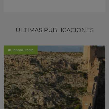
ÚLTIMAS PUBLICACIONES
#CienciaDirecta