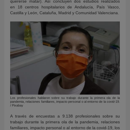
quererse matar). Así concluyen dos estudios realizados
en 18 centros hospitalarios de Andalucía, País Vasco,
Castilla y León, Cataluña, Madrid y Comunidad Valenciana.
Los profesionales hablaron sobre su trabajo durante la primera ola de la
pandemia, relaciones familiares, impacto personal o al entorno de la covid-19.
/ Pixabay
A través de encuestas a 9.138 profesionales sobre su
trabajo durante la primera ola de la pandemia, relaciones
familiares, impacto personal o al entorno de la covid-19, los