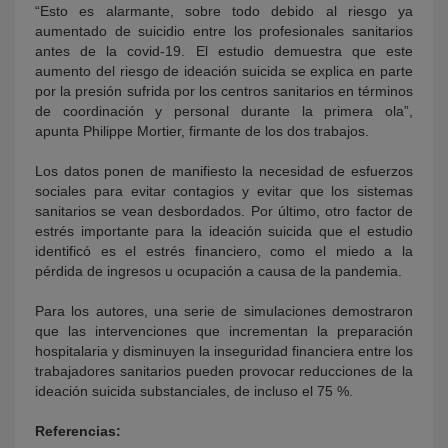
“Esto es alarmante, sobre todo debido al riesgo ya
aumentado de suicidio entre los profesionales sanitarios
antes de la covid-19. El estudio demuestra que este
aumento del riesgo de ideación suicida se explica en parte
por la presión sufrida por los centros sanitarios en términos
de coordinación y personal durante la primera ola”,
apunta Philippe Mortier, firmante de los dos trabajos.
Los datos ponen de manifiesto la necesidad de esfuerzos
sociales para evitar contagios y evitar que los sistemas
sanitarios se vean desbordados. Por último, otro factor de
estrés importante para la ideación suicida que el estudio
identificó es el estrés financiero, como el miedo a la
pérdida de ingresos u ocupación a causa de la pandemia.
Para los autores, una serie de simulaciones demostraron
que las intervenciones que incrementan la preparación
hospitalaria y disminuyen la inseguridad financiera entre los
trabajadores sanitarios pueden provocar reducciones de la
ideación suicida substanciales, de incluso el 75 %.
Referencias: