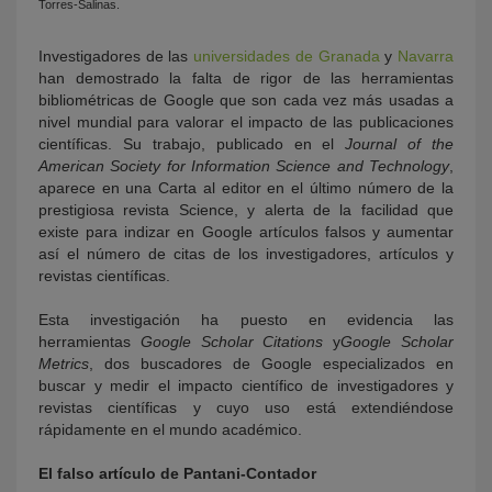
Torres‐Salinas.
Investigadores de las
universidades de Granada
y
Navarra
han demostrado la falta de rigor de las herramientas
bibliométricas de Google que son cada vez más usadas a
nivel mundial para valorar el impacto de las publicaciones
científicas. Su trabajo, publicado en el
Journal of the
American Society for Information Science and Technology
,
aparece en una Carta al editor en el último número de la
prestigiosa revista Science, y alerta de la facilidad que
existe para indizar en Google artículos falsos y aumentar
así el número de citas de los investigadores, artículos y
revistas científicas.
Esta investigación ha puesto en evidencia las
herramientas
Google Scholar Citations
y
Google Scholar
Metrics
, dos buscadores de Google especializados en
buscar y medir el impacto científico de investigadores y
revistas científicas y cuyo uso está extendiéndose
rápidamente en el mundo académico.
El falso artículo de Pantani-Contador