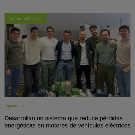
#CienciaDirecta
Ingenierías
Desarrollan un sistema que reduce pérdidas
energéticas en motores de vehículos eléctricos