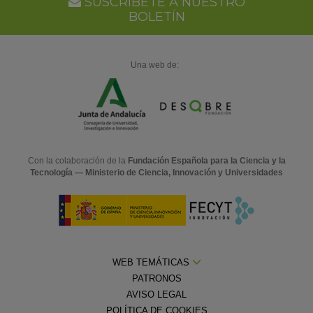
SUSCRÍBETE A NUESTRO
BOLETÍN
Una web de:
Con la colaboración de la
Fundación Española para la Ciencia y la
Tecnología — Ministerio de Ciencia, Innovación y Universidades
WEB TEMÁTICAS
PATRONOS
AVISO LEGAL
POLÍTICA DE COOKIES