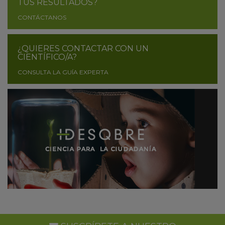
TUS RESULTADOS?
CONTÁCTANOS
¿QUIERES CONTACTAR CON UN
CIENTÍFICO/A?
CONSULTA LA GUÍA EXPERTA