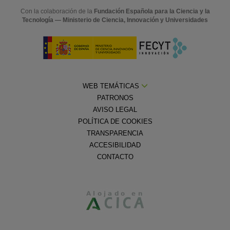
Con la colaboración de la
Fundación Española para la Ciencia y la
Tecnología — Ministerio de Ciencia, Innovación y Universidades
WEB TEMÁTICAS
PATRONOS
AVISO LEGAL
POLÍTICA DE COOKIES
TRANSPARENCIA
ACCESIBILIDAD
CONTACTO