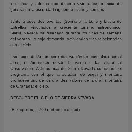
los niños y adultos que deseen vivir la experiencia de
guiarse en la oscuridad siguiendo pistas y sonidos.
Junto a esos dos eventos (Sonríe a la Luna y Lluvia de
Estrellas) vinculados al creciente turismo astronómico,
Sierra Nevada ha diseñado durante los fines de semana
del verano –o bajo demanda- actividades fijas relacionadas
con el cielo.
Las Luces del Amanecer (observación de constelaciones al
alba), el Amanecer desde El Veleta o las visitas al
Observatorio Astronómico de Sierra Nevada componen el
programa con el que la estación de esquí y montaña
promueve uno de los grandes valores de la gran montaña
de Granada: el cielo.
DESCUBRE EL CIELO DE SIERRA NEVADA
(Borreguiles, 2.700 metros de altitud)