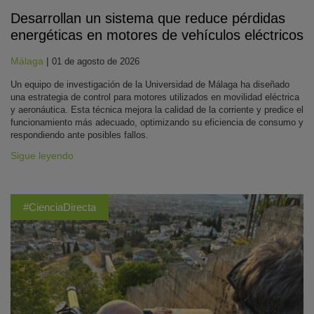
Desarrollan un sistema que reduce pérdidas
energéticas en motores de vehículos eléctricos
Málaga
|
01 de agosto de 2026
Un equipo de investigación de la Universidad de Málaga ha diseñado
una estrategia de control para motores utilizados en movilidad eléctrica
y aeronáutica. Esta técnica mejora la calidad de la corriente y predice el
funcionamiento más adecuado, optimizando su eficiencia de consumo y
respondiendo ante posibles fallos.
Sigue leyendo
#CienciaDirecta