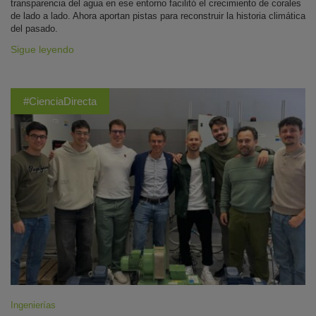
transparencia del agua en ese entorno facilitó el crecimiento de corales
de lado a lado. Ahora aportan pistas para reconstruir la historia climática
del pasado.
Sigue leyendo
#CienciaDirecta
Ingenierías