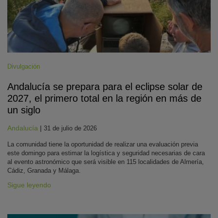
Divulgación
Andalucía se prepara para el eclipse solar de
2027, el primero total en la región en más de
un siglo
Andalucía
|
31 de julio de 2026
La comunidad tiene la oportunidad de realizar una evaluación previa
este domingo para estimar la logística y seguridad necesarias de cara
al evento astronómico que será visible en 115 localidades de Almería,
Cádiz, Granada y Málaga.
Sigue leyendo