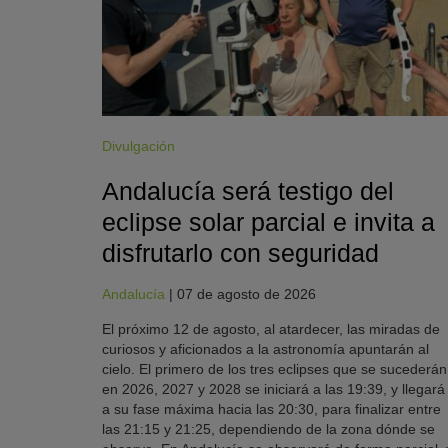
Divulgación
Andalucía será testigo del
eclipse solar parcial e invita a
disfrutarlo con seguridad
Andalucía
|
07 de agosto de 2026
El próximo 12 de agosto, al atardecer, las miradas de
curiosos y aficionados a la astronomía apuntarán al
cielo. El primero de los tres eclipses que se sucederán
en 2026, 2027 y 2028 se iniciará a las 19:39, y llegará
a su fase máxima hacia las 20:30, para finalizar entre
las 21:15 y 21:25, dependiendo de la zona dónde se