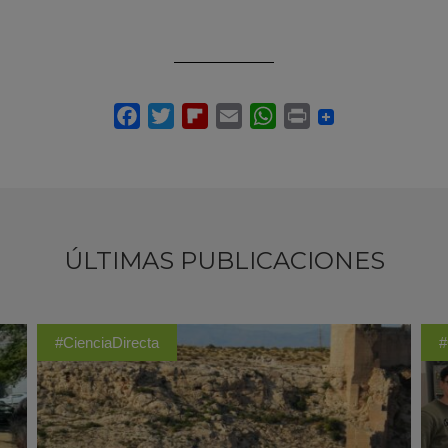
ÚLTIMAS PUBLICACIONES
#CienciaDirecta
#