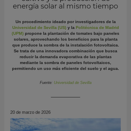
energía solar al mismo tiempo
Un procedimiento ideado por investigadores de la
Universidad de Sevilla (US)
y la
Politécnica de Madrid
(UPM)
propone la plantación de tomates bajo paneles
solares, aprovechando los beneficios para la planta
que produce la sombra de la instalación fotovoltaica.
Se trata de una innovadora combinación que busca
reducir la demanda evaporativa de las plantas
KY
mediante la sombra de paneles fotovoltaicos,
permitiendo un uso más eficiente del suelo y el agua.
Fuente:
Universidad de Sevilla
20 de marzo de 2026