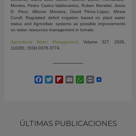
Montes, Pedro Castro-Valdecantos, Ruben Moratiel, Jesús
D. Peco, Alfonso Moriana, David Pérez-López, Mireia
Corell; Regulated deficit irrigation based on plant water
status and Agrivoltaic systems as possible improvements
on water resources management in tomato.
Agricultural Water Management
, Volume 327, 2026,
110281, ISSN 0378-3774,
ÚLTIMAS PUBLICACIONES