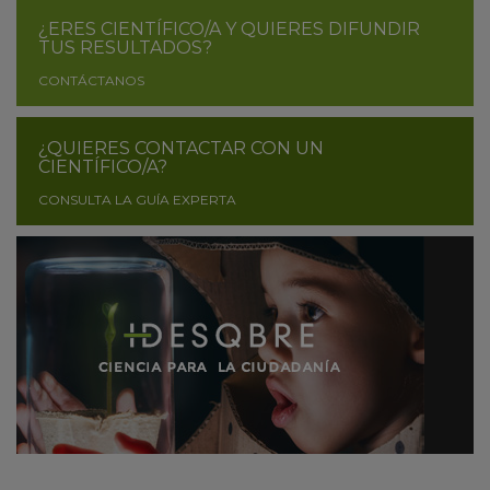
¿ERES CIENTÍFICO/A Y QUIERES DIFUNDIR
TUS RESULTADOS?
CONTÁCTANOS
¿QUIERES CONTACTAR CON UN
CIENTÍFICO/A?
CONSULTA LA GUÍA EXPERTA