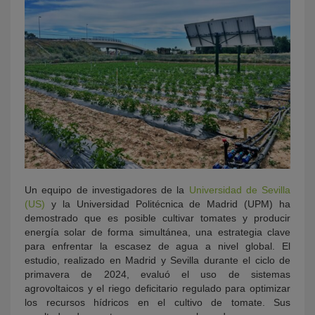
Un equipo de investigadores de la
Universidad de Sevilla
(US)
y la Universidad Politécnica de Madrid (UPM) ha
demostrado que es posible cultivar tomates y producir
energía solar de forma simultánea, una estrategia clave
para enfrentar la escasez de agua a nivel global. El
estudio, realizado en Madrid y Sevilla durante el ciclo de
primavera de 2024, evaluó el uso de sistemas
agrovoltaicos y el riego deficitario regulado para optimizar
los recursos hídricos en el cultivo de tomate. Sus