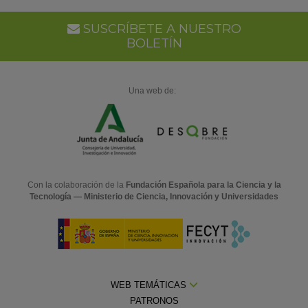
SUSCRÍBETE A NUESTRO
BOLETÍN
Una web de:
Con la colaboración de la
Fundación Española para la Ciencia y la
Tecnología — Ministerio de Ciencia, Innovación y Universidades
WEB TEMÁTICAS
PATRONOS