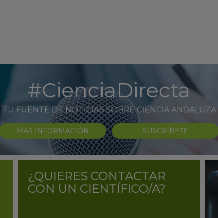
#CienciaDirecta
TU FUENTE DE NOTICIAS SOBRE CIENCIA ANDALUZA
MÁS INFORMACIÓN
SUSCRÍBETE
¿QUIERES CONTACTAR
CON UN CIENTÍFICO/A?