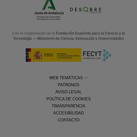
Con la colaboración de la
Fundación Española para la Ciencia y la
Tecnología — Ministerio de Ciencia, Innovación y Universidades
WEB TEMÁTICAS
PATRONOS
AVISO LEGAL
POLÍTICA DE COOKIES
TRANSPARENCIA
ACCESIBILIDAD
CONTACTO