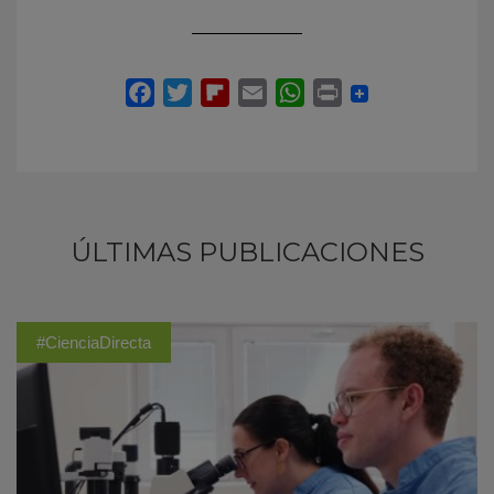
ÚLTIMAS PUBLICACIONES
#CienciaDirecta