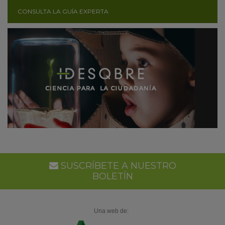
CONSULTA LA GUÍA EXPERTA
SUSCRÍBETE A NUESTRO
BOLETÍN
Una web de: