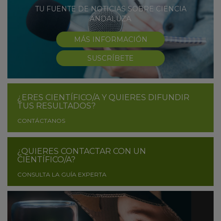
TU FUENTE DE NOTICIAS SOBRE CIENCIA
ANDALUZA
MÁS INFORMACIÓN
SUSCRÍBETE
¿ERES CIENTÍFICO/A Y QUIERES DIFUNDIR
TUS RESULTADOS?
CONTÁCTANOS
¿QUIERES CONTACTAR CON UN
CIENTÍFICO/A?
CONSULTA LA GUÍA EXPERTA