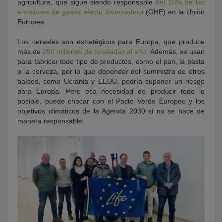
agricultura, que sigue siendo responsable
del 10% de las
emisiones de gases efecto invernadero
(GHE) en la Unión
Europea.
Los cereales son estratégicos para Europa, que produce
más de
250 millones de toneladas al año.
Además, se usan
para fabricar todo tipo de productos, como el pan, la pasta
o la cerveza, por lo que depender del suministro de otros
países, como Ucrania y EEUU, podría suponer un riesgo
para Europa. Pero esa necesidad de producir todo lo
posible, puede chocar con el Pacto Verde Europeo y los
objetivos climáticos de la Agenda 2030 si no se hace de
manera responsable.