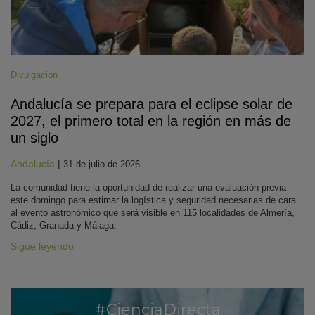
Divulgación
Andalucía se prepara para el eclipse solar de
2027, el primero total en la región en más de
un siglo
Andalucía
|
31 de julio de 2026
La comunidad tiene la oportunidad de realizar una evaluación previa
este domingo para estimar la logística y seguridad necesarias de cara
al evento astronómico que será visible en 115 localidades de Almería,
Cádiz, Granada y Málaga.
Sigue leyendo
#CienciaDirecta