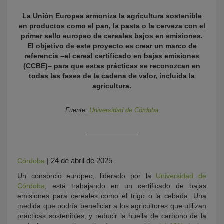
La Unión Europea armoniza la agricultura sostenible
en productos como el pan, la pasta o la cerveza con el
primer sello europeo de cereales bajos en emisiones.
El objetivo de este proyecto es crear un marco de
referencia –el cereal certificado en bajas emisiones
(CCBE)– para que estas prácticas se reconozcan en
todas las fases de la cadena de valor, incluida la
agricultura.
KY
Fuente:
Universidad de Córdoba
24 de abril de 2025
Córdoba
|
Un consorcio europeo, liderado por la
Universidad de
Córdoba
, está trabajando en un certificado de bajas
emisiones para cereales como el trigo o la cebada. Una
medida que podría beneficiar a los agricultores que utilizan
prácticas sostenibles, y reducir la huella de carbono de la