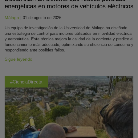
energéticas en motores de vehículos eléctricos
Málaga
|
01 de agosto de 2026
Un equipo de investigación de la Universidad de Málaga ha diseñado
una estrategia de control para motores utilizados en movilidad eléctrica
y aeronáutica. Esta técnica mejora la calidad de la corriente y predice el
funcionamiento más adecuado, optimizando su eficiencia de consumo y
respondiendo ante posibles fallos.
Sigue leyendo
#CienciaDirecta