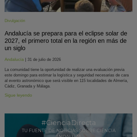
Divulgación
Andalucía se prepara para el eclipse solar de
2027, el primero total en la región en más de
un siglo
Andalucía
|
31 de julio de 2026
La comunidad tiene la oportunidad de realizar una evaluación previa
este domingo para estimar la logística y seguridad necesarias de cara
al evento astronómico que será visible en 115 localidades de Almería,
Cádiz, Granada y Málaga.
Sigue leyendo
#CienciaDirecta
TU FUENTE DE NOTICIAS SOBRE CIENCIA
ANDALUZA