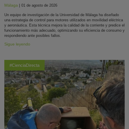
Málaga
|
01 de agosto de 2026
Un equipo de investigación de la Universidad de Málaga ha diseñado
una estrategia de control para motores utilizados en movilidad eléctrica
y aeronáutica. Esta técnica mejora la calidad de la corriente y predice el
funcionamiento más adecuado, optimizando su eficiencia de consumo y
respondiendo ante posibles fallos.
Sigue leyendo
#CienciaDirecta