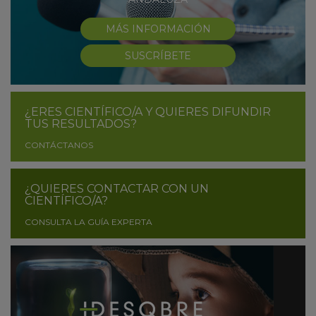
MÁS INFORMACIÓN
SUSCRÍBETE
¿ERES CIENTÍFICO/A Y QUIERES DIFUNDIR
TUS RESULTADOS?
CONTÁCTANOS
¿QUIERES CONTACTAR CON UN
CIENTÍFICO/A?
CONSULTA LA GUÍA EXPERTA