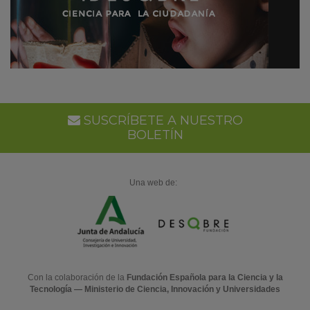
SUSCRÍBETE A NUESTRO
BOLETÍN
Una web de:
Con la colaboración de la
Fundación Española para la Ciencia y la
Tecnología — Ministerio de Ciencia, Innovación y Universidades