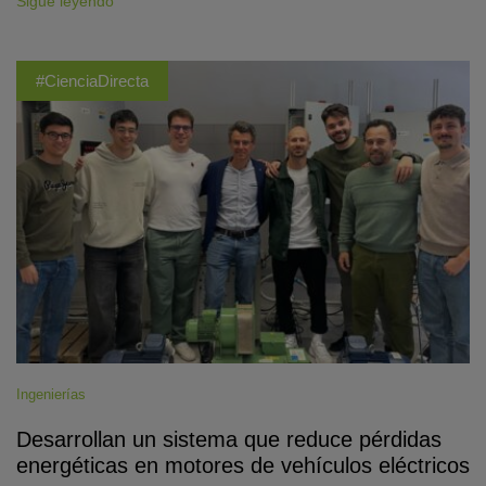
Sigue leyendo
#CienciaDirecta
Ingenierías
Desarrollan un sistema que reduce pérdidas
energéticas en motores de vehículos eléctricos