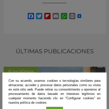
ÚLTIMAS PUBLICACIONES
#CienciaDirecta
Con su acuerdo, usamos cookies o tecnologías similares para
almacenar, acceder y procesar datos personales como su visita
en este sitio web. Puede retirar su consentimiento u oponerse al
procesamiento de datos basado en intereses legítimos en
cualquier momento haciendo clic en "Configurar cookies" en
nuestra política de cookies.