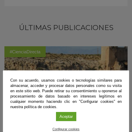
ÚLTIMAS PUBLICACIONES
#CienciaDirecta
Con su acuerdo, usamos cookies o tecnologías similares para
almacenar, acceder y procesar datos personales como su visita
en este sitio web. Puede retirar su consentimiento u oponerse al
procesamiento de datos basado en intereses legítimos en
cualquier momento haciendo clic en "Configurar cookies" en
nuestra política de cookies.
Aceptar
Configurar cookies