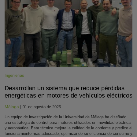
Ingenierías
Desarrollan un sistema que reduce pérdidas
energéticas en motores de vehículos eléctricos
Málaga
|
01 de agosto de 2026
Un equipo de investigación de la Universidad de Málaga ha diseñado
una estrategia de control para motores utilizados en movilidad eléctrica
y aeronáutica. Esta técnica mejora la calidad de la corriente y predice el
funcionamiento más adecuado, optimizando su eficiencia de consumo y