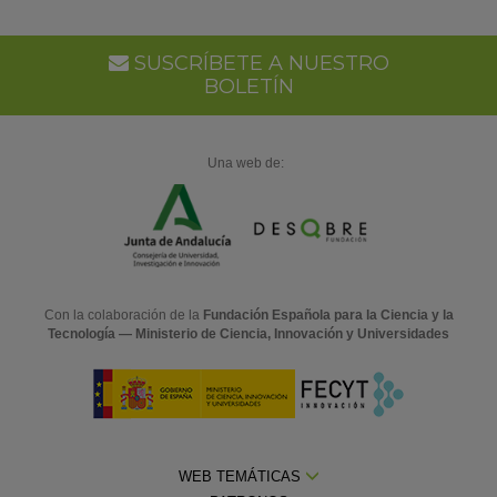
SUSCRÍBETE A NUESTRO
BOLETÍN
Una web de:
Con la colaboración de la
Fundación Española para la Ciencia y la
Tecnología — Ministerio de Ciencia, Innovación y Universidades
WEB TEMÁTICAS