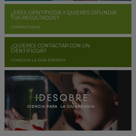
¿ERES CIENTÍFICO/A Y QUIERES DIFUNDIR
TUS RESULTADOS?
CONTÁCTANOS
¿QUIERES CONTACTAR CON UN
CIENTÍFICO/A?
CONSULTA LA GUÍA EXPERTA