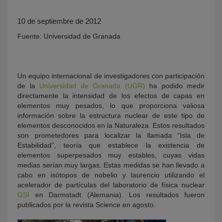
10 de septiembre de 2012
Fuente: Universidad de Granada
Un equipo internacional de investigadores con participación
de la
Universidad de Granada (UGR)
ha podido medir
directamente la intensidad de los efectos de capas en
KY
elementos muy pesados, lo que proporciona valiosa
información sobre la estructura nuclear de este tipo de
elementos desconocidos en la Naturaleza. Estos resultados
son prometedores para localizar la llamada “Isla de
Estabilidad”, teoría que establece la existencia de
elementos superpesados muy estables, cuyas vidas
medias serían muy largas. Estas medidas se han llevado a
cabo en isótopos de nobelio y laurencio utilizando el
acelerador de partículas del laboratorio de física nuclear
GSI
en Darmstadt (Alemania). Los resultados fueron
publicados por la revista Science en agosto.