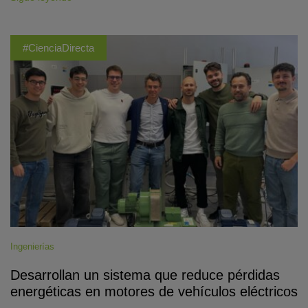
#CienciaDirecta
Ingenierías
Desarrollan un sistema que reduce pérdidas
energéticas en motores de vehículos eléctricos