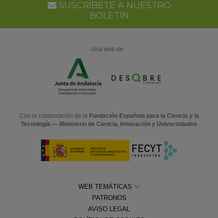
SUSCRÍBETE A NUESTRO
BOLETÍN
Una web de:
Con la colaboración de la
Fundación Española para la Ciencia y la
Tecnología — Ministerio de Ciencia, Innovación y Universidades
WEB TEMÁTICAS
PATRONOS
AVISO LEGAL