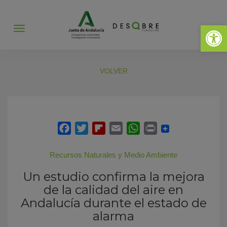
Abrir 
Abrir
menú
VOLVER
Recursos Naturales y Medio Ambiente
Un estudio confirma la mejora
de la calidad del aire en
Andalucía durante el estado de
alarma