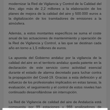
modernizar la Red de Vigilancia y Control de la Calidad del
Aire, algo más de 2,2 millones a la elaboración de los
planes de mejora de la calidad del aire y 500.000 euros a
la digitalización de los tramitadores de emisiones a la
atmósfera.
Además, a estos montantes específicos se suma el coste
anual de las actuaciones de mantenimiento y operación de
la Red de Vigilancia y Control, a las que se destinan cada
año en torno a 1,5 millones de euros.
La apuesta del Gobierno andaluz por la vigilancia de la
calidad del aire en el territorio andaluz queda patente en la
declaración de este servicio como actividad esencial
durante el estado de alarma decretado para luchar contra
la propagación del Covid-19. Gracias a esta definición y al
esfuerzo de los profesionales implicados en estas tareas, la
evaluación, el seguimiento y el control de estos niveles han
continuado desarrollándose sin interrupción.
La Red de Vigilancia de calidad del aire de Andalucía está
compuesta por 99 estaciones y 988 analizadores de