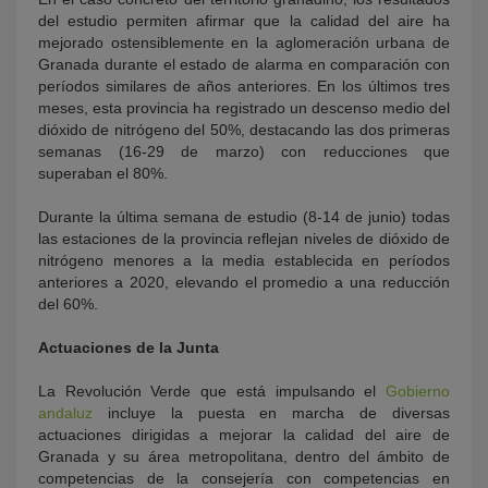
del estudio permiten afirmar que la calidad del aire ha
mejorado ostensiblemente en la aglomeración urbana de
Granada durante el estado de alarma en comparación con
períodos similares de años anteriores. En los últimos tres
meses, esta provincia ha registrado un descenso medio del
dióxido de nitrógeno del 50%, destacando las dos primeras
semanas (16-29 de marzo) con reducciones que
superaban el 80%.
Durante la última semana de estudio (8-14 de junio) todas
las estaciones de la provincia reflejan niveles de dióxido de
nitrógeno menores a la media establecida en períodos
anteriores a 2020, elevando el promedio a una reducción
del 60%.
Actuaciones de la Junta
La Revolución Verde que está impulsando el
Gobierno
andaluz
incluye la puesta en marcha de diversas
actuaciones dirigidas a mejorar la calidad del aire de
Granada y su área metropolitana, dentro del ámbito de
competencias de la consejería con competencias en