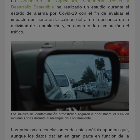
La
Consejería de Agricultura, Ganadería, Pesca y
Desarrollo Sostenible
ha realizado un estudio durante el
estado de alarma por Covid-19 con el fin de evaluar el
impacto que tiene en la calidad del aire el descenso de la
actividad de la población y, en concreto, la disminución del
tráfico.
Los niveles de contaminación atmosférica llegaron a caer hasta el 90% en
algunas zonas durante el arranque del confinamiento.
Las principales conclusiones de este análisis apuntan que,
aunque los datos oscilan en gran parte en función de la