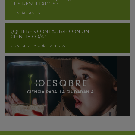
TUS RESULTADOS?
CONTÁCTANOS
¿QUIERES CONTACTAR CON UN
CIENTÍFICO/A?
CONSULTA LA GUÍA EXPERTA