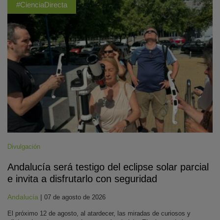
#CienciaDirecta
Divulgación
Andalucía será testigo del eclipse solar parcial
e invita a disfrutarlo con seguridad
Andalucía
|
07 de agosto de 2026
El próximo 12 de agosto, al atardecer, las miradas de curiosos y