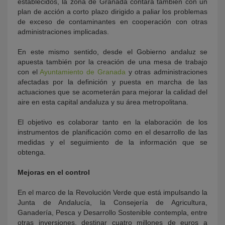
establecidos, la zona de Granada contará también con un
plan de acción a corto plazo dirigido a paliar los problemas
de exceso de contaminantes en cooperación con otras
administraciones implicadas.
En este mismo sentido, desde el Gobierno andaluz se
apuesta también por la creación de una mesa de trabajo
con el
Ayuntamiento de Granada
y otras administraciones
afectadas por la definición y puesta en marcha de las
actuaciones que se acometerán para mejorar la calidad del
aire en esta capital andaluza y su área metropolitana.
El objetivo es colaborar tanto en la elaboración de los
instrumentos de planificación como en el desarrollo de las
medidas y el seguimiento de la información que se
obtenga.
Mejoras en el control
En el marco de la Revolución Verde que está impulsando la
Junta de Andalucía, la Consejería de Agricultura,
Ganadería, Pesca y Desarrollo Sostenible contempla, entre
otras inversiones, destinar cuatro millones de euros a