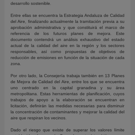
desarrollo sostenible.
Entre ellas se encuentra la Estrategia Andaluza de Calidad
del Aire, finalizando actualmente la tramitación previa a su
aprobación administrativa y que constituirá el marco de
referencia de los futuros planes de mejora. Este
documento contendrá un análisis exhaustivo del estado
actual de la calidad del aire en la región y los sectores
responsables, así como propuestas de objetivos de
reducción de emisiones en función de la situación de cada
zona.
Por otro lado, la Consejería trabaja también en 13 Planes
de Mejora de Calidad del Aire, entre los que se encuentra
uno centrado en la capital granadina y su área
metropolitana. Estas herramientas de planificación, cuyos
trabajos de apoyo a la elaboración se encuentran en
licitación, definirán las medidas necesarias para disminuir
la concentración de contaminantes y mejorar la calidad del
aire que respiran los vecinos.
Dado el riesgo que existe de superar los valores límite