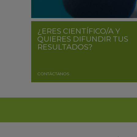
¿ERES CIENTÍFICO/A Y
QUIERES DIFUNDIR TUS
RESULTADOS?
CONTÁCTANOS