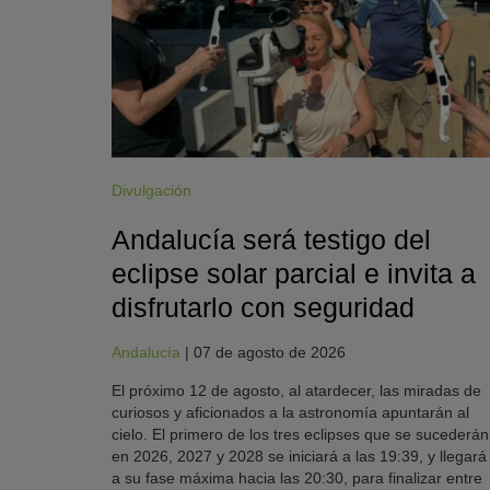
Divulgación
Andalucía será testigo del
eclipse solar parcial e invita a
disfrutarlo con seguridad
Andalucía
|
07 de agosto de 2026
El próximo 12 de agosto, al atardecer, las miradas de
curiosos y aficionados a la astronomía apuntarán al
cielo. El primero de los tres eclipses que se sucederán
en 2026, 2027 y 2028 se iniciará a las 19:39, y llegará
a su fase máxima hacia las 20:30, para finalizar entre