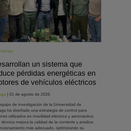
nierías
sarrollan un sistema que
duce pérdidas energéticas en
tores de vehículos eléctricos
aga
|
01 de agosto de 2026
quipo de investigación de la Universidad de
ga ha diseñado una estrategia de control para
res utilizados en movilidad eléctrica y aeronáutica.
 técnica mejora la calidad de la corriente y predice
uncionamiento más adecuado, optimizando su