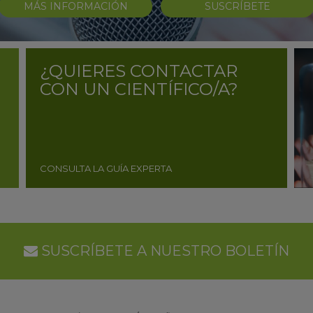
MÁS INFORMACIÓN
SUSCRÍBETE
¿QUIERES CONTACTAR
CON UN CIENTÍFICO/A?
CONSULTA LA GUÍA EXPERTA
SUSCRÍBETE A NUESTRO BOLETÍN