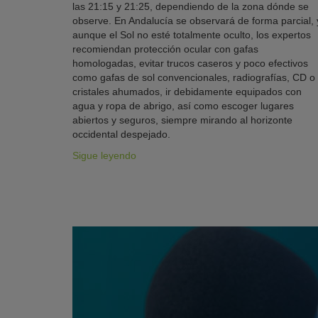
las 21:15 y 21:25, dependiendo de la zona dónde se
observe. En Andalucía se observará de forma parcial, 
aunque el Sol no esté totalmente oculto, los expertos
recomiendan protección ocular con gafas
homologadas, evitar trucos caseros y poco efectivos
como gafas de sol convencionales, radiografías, CD o
cristales ahumados, ir debidamente equipados con
agua y ropa de abrigo, así como escoger lugares
abiertos y seguros, siempre mirando al horizonte
occidental despejado.
Sigue leyendo