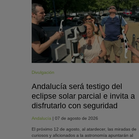
Divulgación
Andalucía será testigo del
eclipse solar parcial e invita a
disfrutarlo con seguridad
Andalucía
|
07 de agosto de 2026
El próximo 12 de agosto, al atardecer, las miradas de
curiosos y aficionados a la astronomía apuntarán al