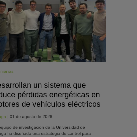
nierías
sarrollan un sistema que
duce pérdidas energéticas en
tores de vehículos eléctricos
aga
|
01 de agosto de 2026
quipo de investigación de la Universidad de
ga ha diseñado una estrategia de control para