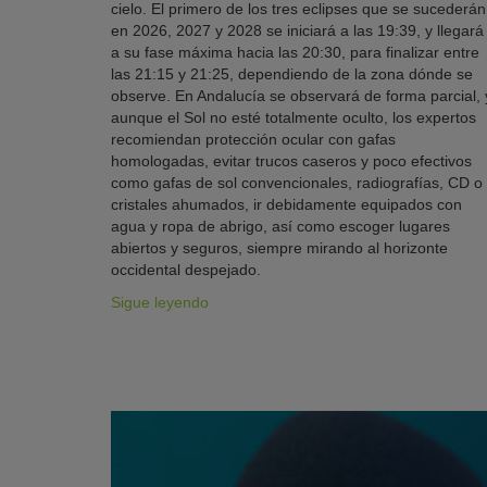
cielo. El primero de los tres eclipses que se sucederán
en 2026, 2027 y 2028 se iniciará a las 19:39, y llegará
a su fase máxima hacia las 20:30, para finalizar entre
las 21:15 y 21:25, dependiendo de la zona dónde se
observe. En Andalucía se observará de forma parcial, 
aunque el Sol no esté totalmente oculto, los expertos
recomiendan protección ocular con gafas
homologadas, evitar trucos caseros y poco efectivos
como gafas de sol convencionales, radiografías, CD o
cristales ahumados, ir debidamente equipados con
agua y ropa de abrigo, así como escoger lugares
abiertos y seguros, siempre mirando al horizonte
occidental despejado.
Sigue leyendo