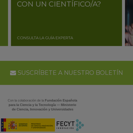
CON UN CIENTÍFICO/A?
CONSULTA LA GUÍA EXPERTA
SUSCRÍBETE A NUESTRO BOLETÍN
Con la colaboración de la
Fundación Española
para la Ciencia y la Tecnología — Ministerio
de Ciencia, Innovación y Universidades