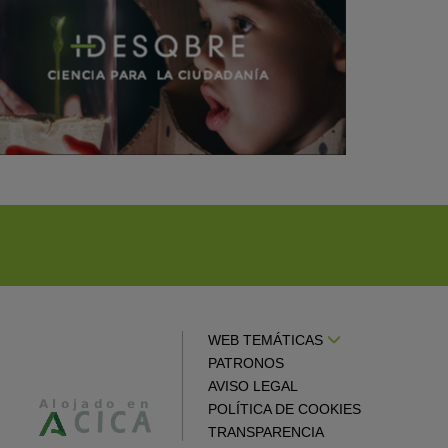
WEB TEMÁTICAS
PATRONOS
AVISO LEGAL
POLÍTICA DE COOKIES
TRANSPARENCIA