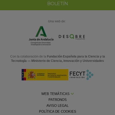
BOLETÍN
Una web de:
Con la colaboración de la
Fundación Española para la Ciencia y la
Tecnología — Ministerio de Ciencia, Innovación y Universidades
WEB TEMÁTICAS
PATRONOS
AVISO LEGAL
POLÍTICA DE COOKIES