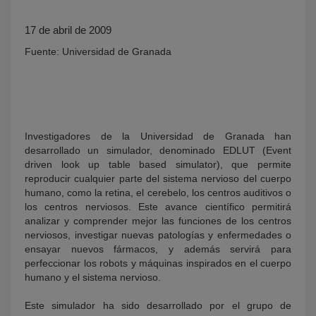
17 de abril de 2009
Fuente: Universidad de Granada
Investigadores de la Universidad de Granada han
KY
desarrollado un simulador, denominado EDLUT (Event
driven look up table based simulator), que permite
reproducir cualquier parte del sistema nervioso del cuerpo
humano, como la retina, el cerebelo, los centros auditivos o
los centros nerviosos. Este avance científico permitirá
analizar y comprender mejor las funciones de los centros
nerviosos, investigar nuevas patologías y enfermedades o
ensayar nuevos fármacos, y además servirá para
perfeccionar los robots y máquinas inspirados en el cuerpo
humano y el sistema nervioso.
Este simulador ha sido desarrollado por el grupo de