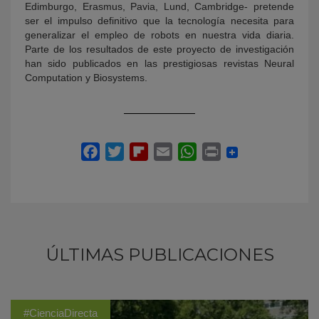
Edimburgo, Erasmus, Pavia, Lund, Cambridge- pretende
ser el impulso definitivo que la tecnología necesita para
generalizar el empleo de robots en nuestra vida diaria.
Parte de los resultados de este proyecto de investigación
han sido publicados en las prestigiosas revistas Neural
Computation y Biosystems.
ÚLTIMAS PUBLICACIONES
#CienciaDirecta