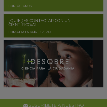
CONTÁCTANOS
¿QUIERES CONTACTAR CON UN
CIENTÍFICO/A?
CONSULTA LA GUÍA EXPERTA
SUSCRÍBETE A NUESTRO