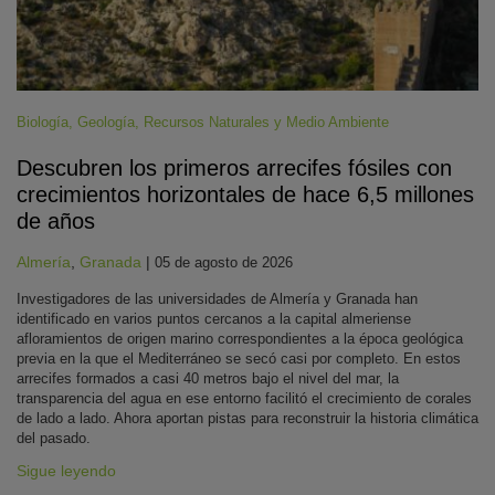
Biología
,
Geología
,
Recursos Naturales y Medio Ambiente
Descubren los primeros arrecifes fósiles con
crecimientos horizontales de hace 6,5 millones
de años
Almería
,
Granada
|
05 de agosto de 2026
Investigadores de las universidades de Almería y Granada han
identificado en varios puntos cercanos a la capital almeriense
afloramientos de origen marino correspondientes a la época geológica
previa en la que el Mediterráneo se secó casi por completo. En estos
arrecifes formados a casi 40 metros bajo el nivel del mar, la
transparencia del agua en ese entorno facilitó el crecimiento de corales
de lado a lado. Ahora aportan pistas para reconstruir la historia climática
del pasado.
Sigue leyendo