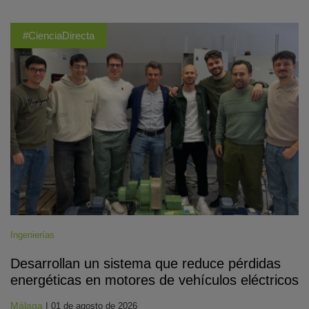
#CienciaDirecta
Ingenierías
Desarrollan un sistema que reduce pérdidas
energéticas en motores de vehículos eléctricos
Málaga
|
01 de agosto de 2026