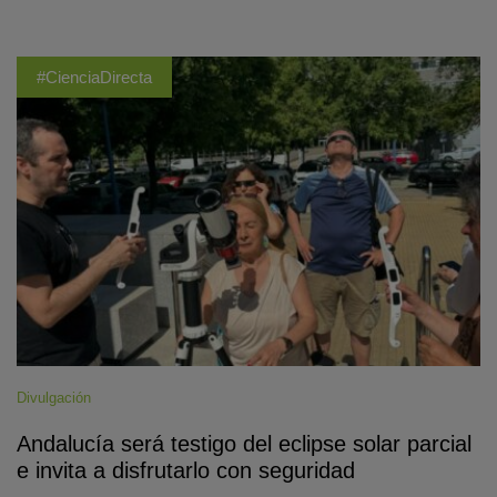
#CienciaDirecta
Divulgación
Andalucía será testigo del eclipse solar parcial
e invita a disfrutarlo con seguridad