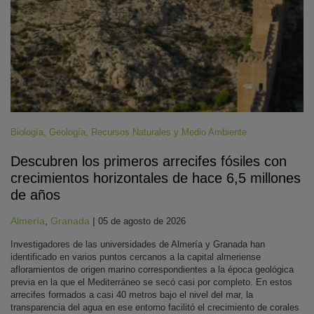
Biología
,
Geología
,
Recursos Naturales y Medio Ambiente
Descubren los primeros arrecifes fósiles con
crecimientos horizontales de hace 6,5 millones
de años
Almería
,
Granada
|
05 de agosto de 2026
Investigadores de las universidades de Almería y Granada han
identificado en varios puntos cercanos a la capital almeriense
afloramientos de origen marino correspondientes a la época geológica
previa en la que el Mediterráneo se secó casi por completo. En estos
arrecifes formados a casi 40 metros bajo el nivel del mar, la
transparencia del agua en ese entorno facilitó el crecimiento de corales