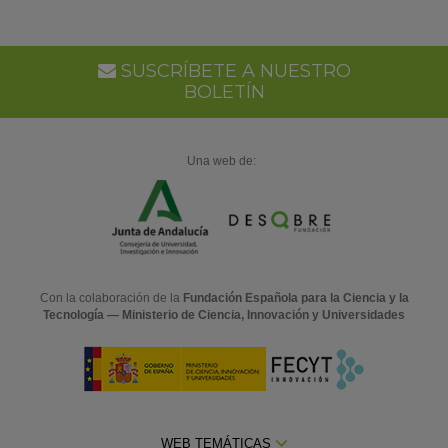
SUSCRÍBETE A NUESTRO
BOLETÍN
Una web de:
Con la colaboración de la
Fundación Española para la Ciencia y la
Tecnología — Ministerio de Ciencia, Innovación y Universidades
WEB TEMÁTICAS