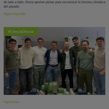
de lado a lado. Ahora aportan pistas para reconstruir la historia climática
del pasado.
Sigue leyendo
#CienciaDirecta
Ingenierías