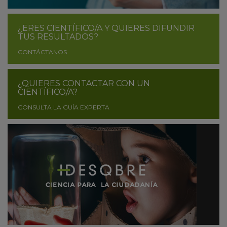
¿ERES CIENTÍFICO/A Y QUIERES DIFUNDIR
TUS RESULTADOS?
CONTÁCTANOS
¿QUIERES CONTACTAR CON UN
CIENTÍFICO/A?
CONSULTA LA GUÍA EXPERTA