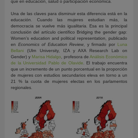
que en educación, salud o participación económica.
Una de las claves para disminuir esta diferencia está en la
educación. Cuando las mujeres estudian más, la
democracia se vuelve más igualitaria. Esa es la principal
conclusión del artículo científico Bridging the gender gap:
Women’s education and political representation, publicado
en
Economics of Education Review
, y firmado por
Luna
Bellani
(Ulm University, IZA y AXA Research Lab on
Gender) y
Marisa Hidalgo
, profesora de
Análisis Económico
de la Universidad Pablo de Olavide
. El trabajo encuentra
que un incremento de un punto porcentual en la proporción
de mujeres con estudios secundarios eleva en torno a un
21 % la cuota de mujeres electas en los parlamentos
regionales.