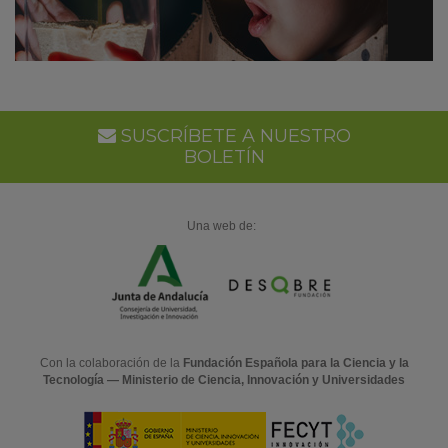
SUSCRÍBETE A NUESTRO
BOLETÍN
Una web de:
Con la colaboración de la
Fundación Española para la Ciencia y la
Tecnología — Ministerio de Ciencia, Innovación y Universidades