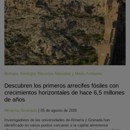
Biología
,
Geología
,
Recursos Naturales y Medio Ambiente
Descubren los primeros arrecifes fósiles con
crecimientos horizontales de hace 6,5 millones
de años
Almería
,
Granada
|
05 de agosto de 2026
Investigadores de las universidades de Almería y Granada han
identificado en varios puntos cercanos a la capital almeriense