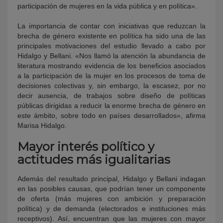
participación de mujeres en la vida pública y en política».
La importancia de contar con iniciativas que reduzcan la
brecha de género existente en política ha sido una de las
principales motivaciones del estudio llevado a cabo por
Hidalgo y Bellani. «Nos llamó la atención la abundancia de
literatura mostrando evidencia de los beneficios asociados
a la participación de la mujer en los procesos de toma de
decisiones colectivas y, sin embargo, la escasez, por no
decir ausencia, de trabajos sobre diseño de políticas
públicas dirigidas a reducir la enorme brecha de género en
este ámbito, sobre todo en países desarrollados», afirma
Marisa Hidalgo.
Mayor interés político y
actitudes más igualitarias
Además del resultado principal, Hidalgo y Bellani indagan
en las posibles causas, que podrían tener un componente
de oferta (más mujeres con ambición y preparación
política) y de demanda (electorados e instituciones más
receptivos). Así, encuentran que las mujeres con mayor