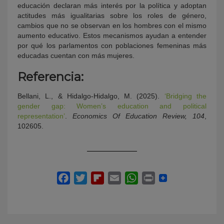
educación declaran más interés por la política y adoptan
actitudes más igualitarias sobre los roles de género,
cambios que no se observan en los hombres con el mismo
aumento educativo. Estos mecanismos ayudan a entender
por qué los parlamentos con poblaciones femeninas más
educadas cuentan con más mujeres.
Referencia:
Bellani, L., & Hidalgo-Hidalgo, M. (2025).
‘Bridging the
gender gap: Women’s education and political
representation’
.
Economics Of Education Review, 104
,
102605.