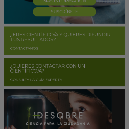
MÁS INFORMACIÓN
SUSCRÍBETE
¿ERES CIENTÍFICO/A Y QUIERES DIFUNDIR
TUS RESULTADOS?
CONTÁCTANOS
¿QUIERES CONTACTAR CON UN
CIENTÍFICO/A?
CONSULTA LA GUÍA EXPERTA