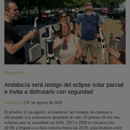
Divulgación
Andalucía será testigo del eclipse solar parcial
e invita a disfrutarlo con seguridad
Andalucía
|
07 de agosto de 2026
El próximo 12 de agosto, al atardecer, las miradas de curiosos y
aficionados a la astronomía apuntarán al cielo. El primero de los tres
eclipses que se sucederán en 2026, 2027 y 2028 se iniciará a las
19:39, y llegará a su fase máxima hacia las 20:30, para finalizar entre