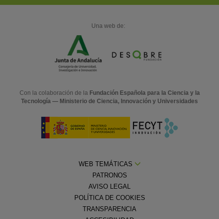
Una web de:
Con la colaboración de la
Fundación Española para la Ciencia y la
Tecnología — Ministerio de Ciencia, Innovación y Universidades
WEB TEMÁTICAS
PATRONOS
AVISO LEGAL
POLÍTICA DE COOKIES
TRANSPARENCIA