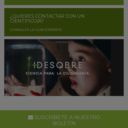
¿QUIERES CONTACTAR CON UN
CIENTÍFICO/A?
CONSULTA LA GUÍA EXPERTA
SUSCRÍBETE A NUESTRO
BOLETÍN