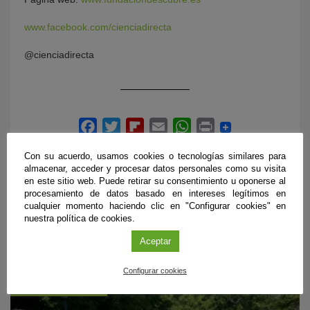
www.facebook.com/cienciadirecta
@cienciadirecta
Con su acuerdo, usamos cookies o tecnologías similares para
almacenar, acceder y procesar datos personales como su visita
en este sitio web. Puede retirar su consentimiento u oponerse al
procesamiento de datos basado en intereses legítimos en
cualquier momento haciendo clic en "Configurar cookies" en
nuestra política de cookies.
ÚLTIMAS PUBLICACIONES
Aceptar
Configurar cookies
#CienciaDirecta