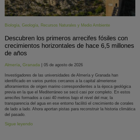
Biología
,
Geología
,
Recursos Naturales y Medio Ambiente
Descubren los primeros arrecifes fósiles con
crecimientos horizontales de hace 6,5 millones
de años
Almería
,
Granada
|
05 de agosto de 2026
Investigadores de las universidades de Almería y Granada han
identificado en varios puntos cercanos a la capital almeriense
afloramientos de origen marino correspondientes a la época geológica
previa en la que el Mediterráneo se secó casi por completo. En estos
arrecifes formados a casi 40 metros bajo el nivel del mar, la
transparencia del agua en ese entorno facilitó el crecimiento de corales
de lado a lado. Ahora aportan pistas para reconstruir la historia climática
del pasado.
Sigue leyendo