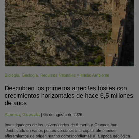
Biología
,
Geología
,
Recursos Naturales y Medio Ambiente
Descubren los primeros arrecifes fósiles con
crecimientos horizontales de hace 6,5 millones
de años
Almería
,
Granada
|
05 de agosto de 2026
Investigadores de las universidades de Almería y Granada han
identificado en varios puntos cercanos a la capital almeriense
afloramientos de origen marino correspondientes a la época geológica