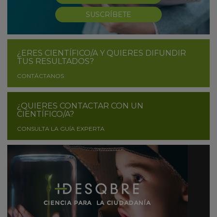
SUSCRÍBETE
¿ERES CIENTÍFICO/A Y QUIERES DIFUNDIR
TUS RESULTADOS?
CONTÁCTANOS
¿QUIERES CONTACTAR CON UN
CIENTÍFICO/A?
CONSULTA LA GUÍA EXPERTA