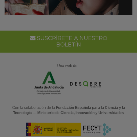
SUSCRÍBETE A NUESTRO
BOLETÍN
Una web de:
Con la colaboración de la
Fundación Española para la Ciencia y la
Tecnología — Ministerio de Ciencia, Innovación y Universidades