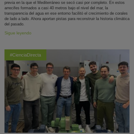
previa en la que el Mediterráneo se secó casi por completo. En estos
arrecifes formados a casi 40 metros bajo el nivel del mar, la
transparencia del agua en ese entorno facilitó el crecimiento de corales
de lado a lado. Ahora aportan pistas para reconstruir la historia climática
del pasado.
Sigue leyendo
#CienciaDirecta