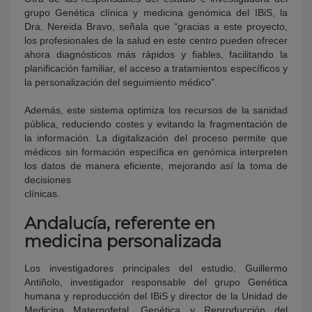
grupo Genética clínica y medicina genómica del IBiS, la
Dra. Nereida Bravo, señala que “gracias a este proyecto,
los profesionales de la salud en este centro pueden ofrecer
ahora diagnósticos más rápidos y fiables, facilitando la
planificación familiar, el acceso a tratamientos específicos y
la personalización del seguimiento médico”.
Además, este sistema optimiza los recursos de la sanidad
pública, reduciendo costes y evitando la fragmentación de
la información. La digitalización del proceso permite que
médicos sin formación específica en genómica interpreten
los datos de manera eficiente, mejorando así la toma de
decisiones
clínicas.
Andalucía, referente en
medicina personalizada
Los investigadores principales del estudio, Guillermo
Antiñolo, investigador responsable del grupo Genética
humana y reproducción del IBiS y director de la Unidad de
Medicina Maternofetal, Genética y Reproducción del