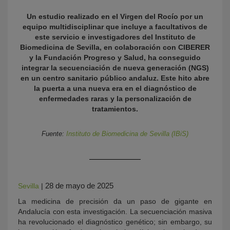
Un estudio realizado en el Virgen del Rocío por un
equipo multidisciplinar que incluye a facultativos de
este servicio e investigadores del Instituto de
Biomedicina de Sevilla, en colaboración con CIBERER
y la Fundación Progreso y Salud, ha conseguido
integrar la secuenciación de nueva generación (NGS)
en un centro sanitario público andaluz. Este hito abre
la puerta a una nueva era en el diagnóstico de
enfermedades raras y la personalización de
KY
tratamientos.
Fuente:
Instituto de Biomedicina de Sevilla (IBiS)
28 de mayo de 2025
Sevilla
|
La medicina de precisión da un paso de gigante en
Andalucía con esta investigación. La secuenciación masiva
ha revolucionado el diagnóstico genético; sin embargo, su