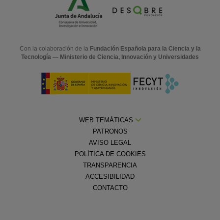
Con la colaboración de la
Fundación Española para la Ciencia y la
Tecnología — Ministerio de Ciencia, Innovación y Universidades
WEB TEMÁTICAS
PATRONOS
AVISO LEGAL
POLÍTICA DE COOKIES
TRANSPARENCIA
ACCESIBILIDAD
CONTACTO