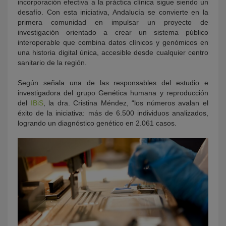
incorporación efectiva a la práctica clínica sigue siendo un
desafío. Con esta iniciativa, Andalucía se convierte en la
primera comunidad en impulsar un proyecto de
investigación orientado a crear un sistema público
interoperable que combina datos clínicos y genómicos en
una historia digital única, accesible desde cualquier centro
sanitario de la región.
Según señala una de las responsables del estudio e
investigadora del grupo Genética humana y reproducción
del
IBiS
, la dra. Cristina Méndez, “los números avalan el
éxito de la iniciativa: más de 6.500 individuos analizados,
logrando un diagnóstico genético en 2.061 casos.