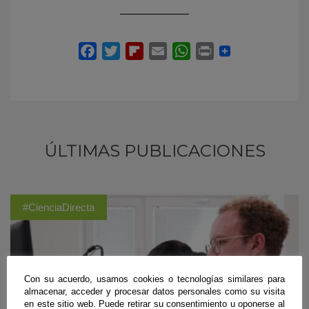
ÚLTIMAS PUBLICACIONES
#CienciaDirecta
Con su acuerdo, usamos cookies o tecnologías similares para
almacenar, acceder y procesar datos personales como su visita
en este sitio web. Puede retirar su consentimiento u oponerse al