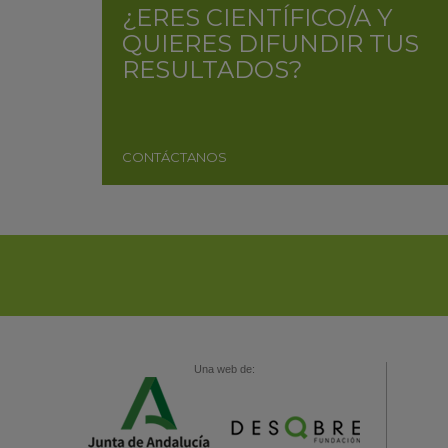
¿ERES CIENTÍFICO/A Y
QUIERES DIFUNDIR TUS
RESULTADOS?
CONTÁCTANOS
Una web de: