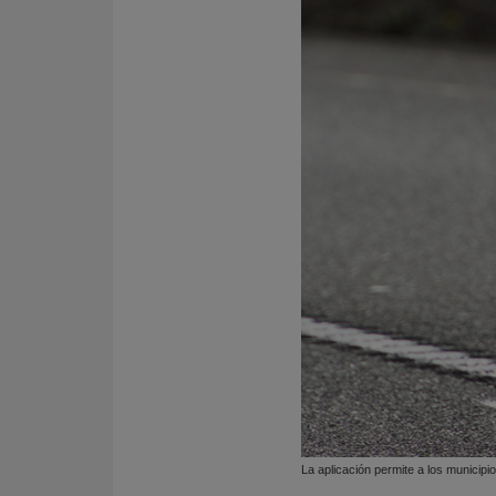
La aplicación permite a los municip