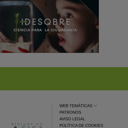
WEB TEMÁTICAS
PATRONOS
AVISO LEGAL
POLÍTICA DE COOKIES