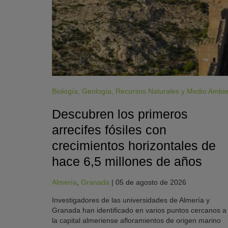
Biología
,
Geología
,
Recursos Naturales y Medio Ambi
Descubren los primeros
arrecifes fósiles con
crecimientos horizontales de
hace 6,5 millones de años
Almería
,
Granada
|
05 de agosto de 2026
Investigadores de las universidades de Almería y
Granada han identificado en varios puntos cercanos a
la capital almeriense afloramientos de origen marino