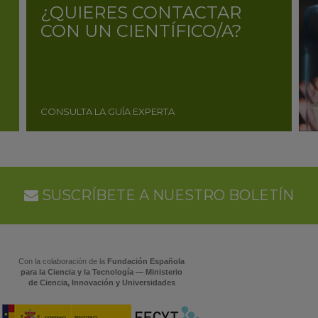
¿QUIERES CONTACTAR
CON UN CIENTÍFICO/A?
CONSULTA LA GUÍA EXPERTA
SUSCRÍBETE A NUESTRO BOLETÍN
Con la colaboración de la
Fundación Española
para la Ciencia y la Tecnología — Ministerio
de Ciencia, Innovación y Universidades