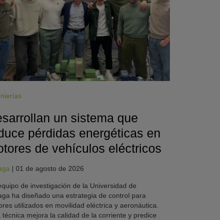
nierías
sarrollan un sistema que
duce pérdidas energéticas en
tores de vehículos eléctricos
aga
|
01 de agosto de 2026
quipo de investigación de la Universidad de
ga ha diseñado una estrategia de control para
res utilizados en movilidad eléctrica y aeronáutica.
 técnica mejora la calidad de la corriente y predice