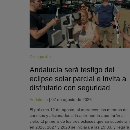
Divulgación
Andalucía será testigo del
eclipse solar parcial e invita a
disfrutarlo con seguridad
Andalucía
|
07 de agosto de 2026
El próximo 12 de agosto, al atardecer, las miradas de
curiosos y aficionados a la astronomía apuntarán al
cielo. El primero de los tres eclipses que se sucederán
en 2026, 2027 y 2028 se iniciará a las 19:39, y llegará