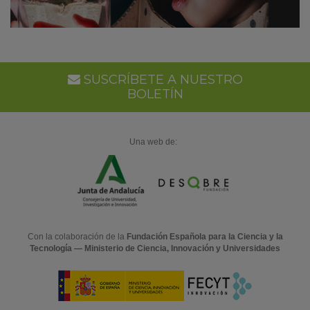
SUSCRÍBETE A NUESTRO
BOLETÍN
Una web de:
Con la colaboración de la
Fundación Española para la Ciencia y la
Tecnología — Ministerio de Ciencia, Innovación y Universidades