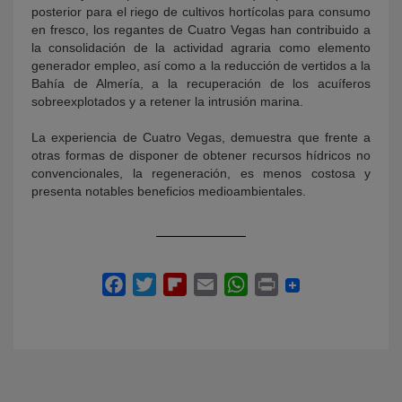
posterior para el riego de cultivos hortícolas para consumo
en fresco, los regantes de Cuatro Vegas han contribuido a
la consolidación de la actividad agraria como elemento
generador empleo, así como a la reducción de vertidos a la
Bahía de Almería, a la recuperación de los acuíferos
sobreexplotados y a retener la intrusión marina.
La experiencia de Cuatro Vegas, demuestra que frente a
otras formas de disponer de obtener recursos hídricos no
convencionales, la regeneración, es menos costosa y
presenta notables beneficios medioambientales.