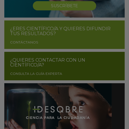
SUSCRÍBETE
¿ERES CIENTÍFICO/A Y QUIERES DIFUNDIR
TUS RESULTADOS?
CONTÁCTANOS
¿QUIERES CONTACTAR CON UN
CIENTÍFICO/A?
CONSULTA LA GUÍA EXPERTA