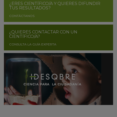
¿ERES CIENTÍFICO/A Y QUIERES DIFUNDIR
TUS RESULTADOS?
CONTÁCTANOS
¿QUIERES CONTACTAR CON UN
CIENTÍFICO/A?
CONSULTA LA GUÍA EXPERTA