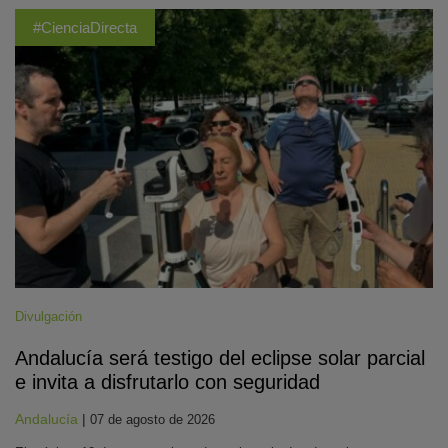
#CienciaDirecta
Divulgación
Andalucía será testigo del eclipse solar parcial
e invita a disfrutarlo con seguridad
Andalucía
|
07 de agosto de 2026