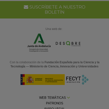
SUSCRÍBETE A NUESTRO
BOLETÍN
Una web de:
Con la colaboración de la
Fundación Española para la Ciencia y la
Tecnología — Ministerio de Ciencia, Innovación y Universidades
WEB TEMÁTICAS
PATRONOS
AVISO LEGAL