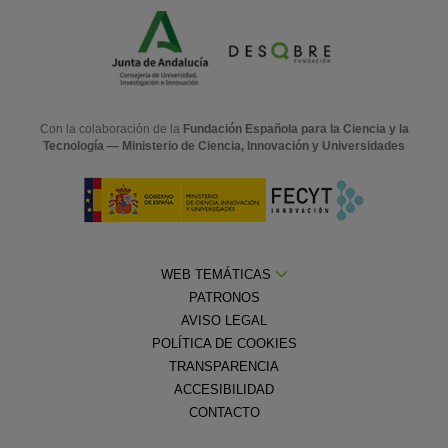
Con la colaboración de la
Fundación Española para la Ciencia y la
Tecnología — Ministerio de Ciencia, Innovación y Universidades
WEB TEMÁTICAS
PATRONOS
AVISO LEGAL
POLÍTICA DE COOKIES
TRANSPARENCIA
ACCESIBILIDAD
CONTACTO