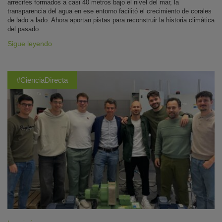
arrecifes formados a casi 40 metros bajo el nivel del mar, la
transparencia del agua en ese entorno facilitó el crecimiento de corales
de lado a lado. Ahora aportan pistas para reconstruir la historia climática
del pasado.
Sigue leyendo
#CienciaDirecta