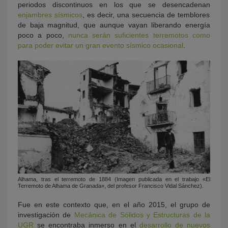
periodos discontinuos en los que se desencadenan
enjambres sísmicos
, es decir, una secuencia de temblores
de baja magnitud, que aunque vayan liberando energía
poco a poco,
nunca serán suficientes terremotos como
para poder evitar un gran evento sísmico ocasional
.
Alhama, tras el terremoto de 1884 (Imagen publicada en el trabajo «El
Terremoto de Alhama de Granada», del profesor Francisco Vidal Sánchez).
Fue en este contexto que, en el año 2015, el grupo de
investigación de
Mecánica de Sólidos y Estructuras de la
UGR
se encontraba inmerso en el
desarrollo de nuevos