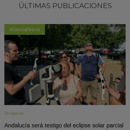
ÚLTIMAS PUBLICACIONES
#CienciaDirecta
Divulgación
Andalucía será testigo del eclipse solar parcial