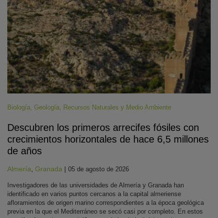
Biología
,
Geología
,
Recursos Naturales y Medio Ambiente
Descubren los primeros arrecifes fósiles con
crecimientos horizontales de hace 6,5 millones
de años
Almería
,
Granada
|
05 de agosto de 2026
Investigadores de las universidades de Almería y Granada han
identificado en varios puntos cercanos a la capital almeriense
afloramientos de origen marino correspondientes a la época geológica
previa en la que el Mediterráneo se secó casi por completo. En estos