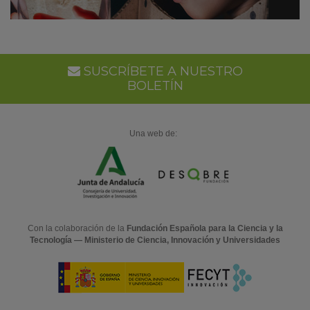
SUSCRÍBETE A NUESTRO
BOLETÍN
Una web de:
Con la colaboración de la
Fundación Española para la Ciencia y la
Tecnología — Ministerio de Ciencia, Innovación y Universidades