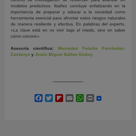
modelos predictivos. Ibañez concluye enfatizando en la
importancia de preparar y educar a la sociedad como
herramienta esencial para afrontar estos riesgos naturales
de manera resiliente y efectiva. En palabras del experto,
«La clave está en no vivir bajo el miedo, sino en saber
cómo convivir».
Asesoría científica:
Mercedes Feriche Fernández-
Castanys
y
Jesús Miguel Ibáñez Godoy