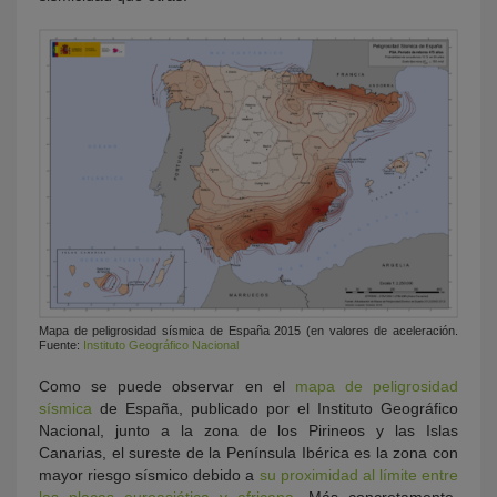
Mapa de peligrosidad sísmica de España 2015 (en valores de aceleración.
Fuente:
Instituto Geográfico Nacional
Como se puede observar en el
mapa de peligrosidad
sísmica
de España, publicado por el Instituto Geográfico
Nacional, junto a la zona de los Pirineos y las Islas
Canarias, el sureste de la Península Ibérica es la zona con
mayor riesgo sísmico debido a
su proximidad al límite entre