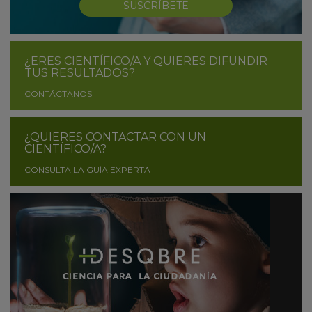
SUSCRÍBETE
¿ERES CIENTÍFICO/A Y QUIERES DIFUNDIR
TUS RESULTADOS?
CONTÁCTANOS
¿QUIERES CONTACTAR CON UN
CIENTÍFICO/A?
CONSULTA LA GUÍA EXPERTA