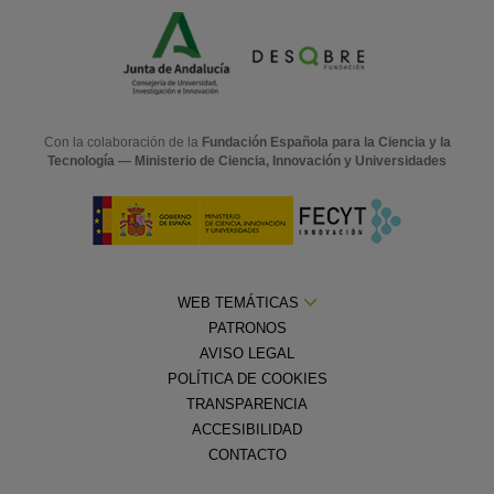
Con la colaboración de la
Fundación Española para la Ciencia y la
Tecnología — Ministerio de Ciencia, Innovación y Universidades
WEB TEMÁTICAS
PATRONOS
AVISO LEGAL
POLÍTICA DE COOKIES
TRANSPARENCIA
ACCESIBILIDAD
CONTACTO