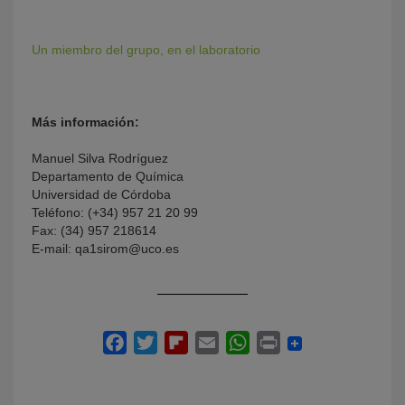
Un miembro del grupo, en el laboratorio
Más información:
Manuel Silva Rodríguez
Departamento de Química
Universidad de Córdoba
Teléfono: (+34) 957 21 20 99
Fax: (34) 957 218614
E-mail: qa1sirom@uco.es