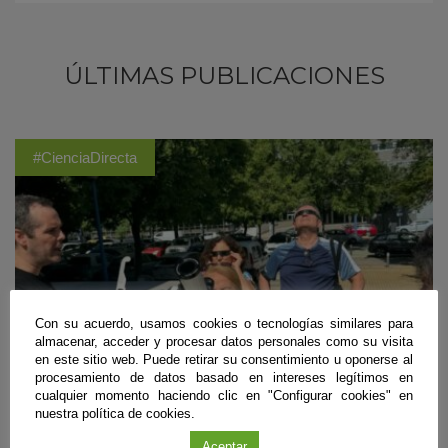
ÚLTIMAS PUBLICACIONES
#CienciaDirecta
Con su acuerdo, usamos cookies o tecnologías similares para
almacenar, acceder y procesar datos personales como su visita
en este sitio web. Puede retirar su consentimiento u oponerse al
procesamiento de datos basado en intereses legítimos en
cualquier momento haciendo clic en "Configurar cookies" en
nuestra política de cookies.
Divulgación
Aceptar