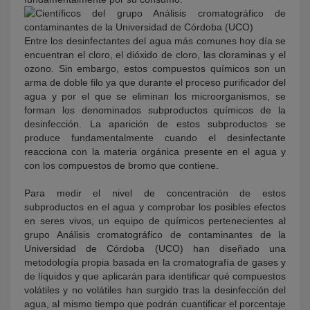
Entre los desinfectantes del agua más comunes hoy día se
encuentran el cloro, el dióxido de cloro, las cloraminas y el
ozono. Sin embargo, estos compuestos químicos son un
arma de doble filo ya que durante el proceso purificador del
agua y por el que se eliminan los microorganismos, se
forman los denominados subproductos químicos de la
desinfección. La aparición de estos subproductos se
produce fundamentalmente cuando el desinfectante
reacciona con la materia orgánica presente en el agua y
con los compuestos de bromo que contiene.
Para medir el nivel de concentración de estos
subproductos en el agua y comprobar los posibles efectos
en seres vivos, un equipo de químicos pertenecientes al
grupo Análisis cromatográfico de contaminantes de la
Universidad de Córdoba (UCO) han diseñado una
metodología propia basada en la cromatografía de gases y
de líquidos y que aplicarán para identificar qué compuestos
volátiles y no volátiles han surgido tras la desinfección del
agua, al mismo tiempo que podrán cuantificar el porcentaje