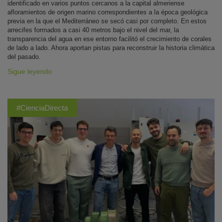
identificado en varios puntos cercanos a la capital almeriense
afloramientos de origen marino correspondientes a la época geológica
previa en la que el Mediterráneo se secó casi por completo. En estos
arrecifes formados a casi 40 metros bajo el nivel del mar, la
transparencia del agua en ese entorno facilitó el crecimiento de corales
de lado a lado. Ahora aportan pistas para reconstruir la historia climática
del pasado.
Sigue leyendo
#CienciaDirecta