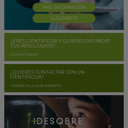
MÁS INFORMACIÓN
SUSCRÍBETE
¿ERES CIENTÍFICO/A Y QUIERES DIFUNDIR
TUS RESULTADOS?
CONTÁCTANOS
¿QUIERES CONTACTAR CON UN
CIENTÍFICO/A?
CONSULTA LA GUÍA EXPERTA