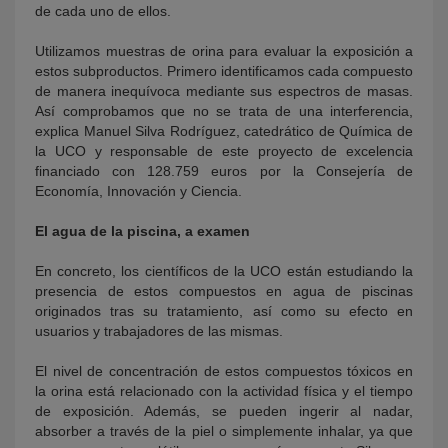
de cada uno de ellos.
Utilizamos muestras de orina para evaluar la exposición a
estos subproductos. Primero identificamos cada compuesto
de manera inequívoca mediante sus espectros de masas.
Así comprobamos que no se trata de una interferencia,
explica Manuel Silva Rodríguez, catedrático de Química de
la UCO y responsable de este proyecto de excelencia
financiado con 128.759 euros por la Consejería de
Economía, Innovación y Ciencia.
El agua de la piscina, a examen
En concreto, los científicos de la UCO están estudiando la
presencia de estos compuestos en agua de piscinas
originados tras su tratamiento, así como su efecto en
usuarios y trabajadores de las mismas.
El nivel de concentración de estos compuestos tóxicos en
la orina está relacionado con la actividad física y el tiempo
de exposición. Además, se pueden ingerir al nadar,
absorber a través de la piel o simplemente inhalar, ya que