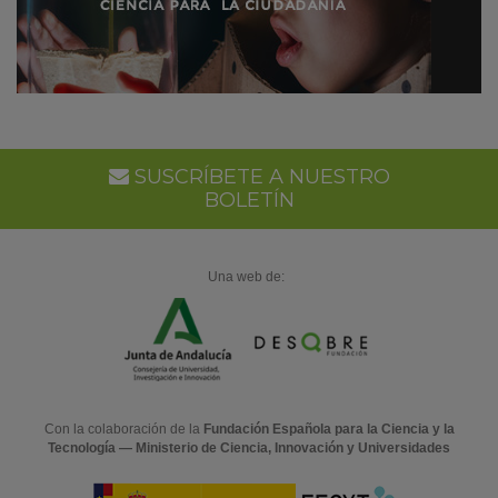
SUSCRÍBETE A NUESTRO
BOLETÍN
Una web de:
Con la colaboración de la
Fundación Española para la Ciencia y la
Tecnología — Ministerio de Ciencia, Innovación y Universidades