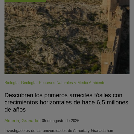
Biología
,
Geología
,
Recursos Naturales y Medio Ambiente
Descubren los primeros arrecifes fósiles con
crecimientos horizontales de hace 6,5 millones
de años
Almería
,
Granada
|
05 de agosto de 2026
Investigadores de las universidades de Almería y Granada han