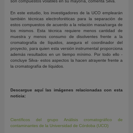
son compuestos volátiles en su mayoría, comenta Silva.
En este estudio, los investigadores de la UCO emplearán
también técnicas electroforéticas para la separación de
estos compuestos de acuerdo a la relación masa/carga de
los mismos. Esta técnica requiere menos cantidad de
muestra y menos consumo de disolventes frente a la
cromatografía de líquidos, asegura el coordinador del
proyecto, para quien esta versión instrumental proporciona
además resultados en un tiempo mínimo. Por todo ello -
concluye Silva- estos aspectos la hacen atrayente frente a
la cromatografía de líquidos.
Descargue aquí las imágenes relacionadas con esta
noticia:
Científicos del grupo Análisis cromatográfico de
contaminantes de la Universidad de Córdoba (UCO)