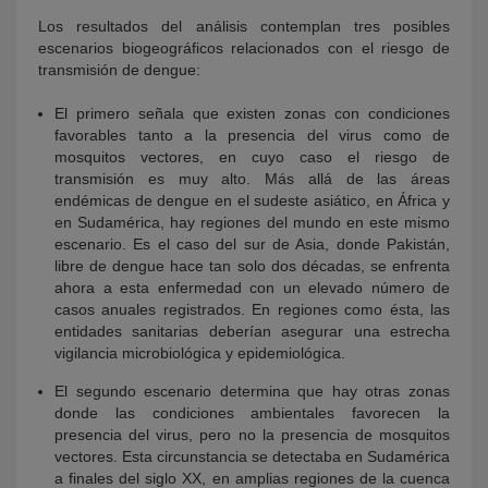
Los resultados del análisis contemplan tres posibles
escenarios biogeográficos relacionados con el riesgo de
transmisión de dengue:
El primero señala que existen zonas con condiciones
favorables tanto a la presencia del virus como de
mosquitos vectores, en cuyo caso el riesgo de
transmisión es muy alto. Más allá de las áreas
endémicas de dengue en el sudeste asiático, en África y
en Sudamérica, hay regiones del mundo en este mismo
escenario. Es el caso del sur de Asia, donde Pakistán,
libre de dengue hace tan solo dos décadas, se enfrenta
ahora a esta enfermedad con un elevado número de
casos anuales registrados. En regiones como ésta, las
entidades sanitarias deberían asegurar una estrecha
vigilancia microbiológica y epidemiológica.
El segundo escenario determina que hay otras zonas
donde las condiciones ambientales favorecen la
presencia del virus, pero no la presencia de mosquitos
vectores. Esta circunstancia se detectaba en Sudamérica
a finales del siglo XX, en amplias regiones de la cuenca