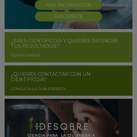
MÁS INFORMACIÓN
SUSCRÍBETE
¿ERES CIENTÍFICO/A Y QUIERES DIFUNDIR
TUS RESULTADOS?
CONTÁCTANOS
¿QUIERES CONTACTAR CON UN
CIENTÍFICO/A?
CONSULTA LA GUÍA EXPERTA