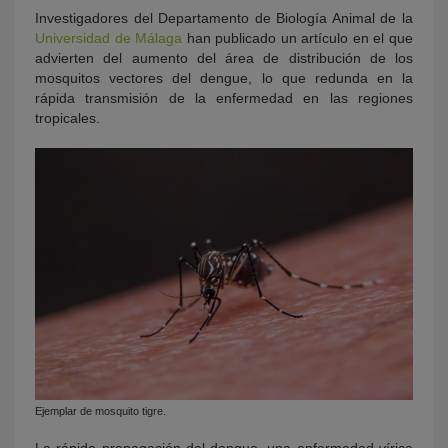
Investigadores del Departamento de Biología Animal de la
Universidad de Málaga
han publicado un artículo en el que
advierten del aumento del área de distribución de los
mosquitos vectores del dengue, lo que redunda en la
rápida transmisión de la enfermedad en las regiones
tropicales.
Ejemplar de mosquito tigre.