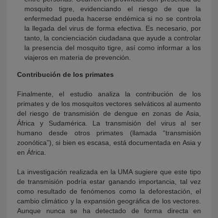
mosquito tigre, evidenciando el riesgo de que la
enfermedad pueda hacerse endémica si no se controla
la llegada del virus de forma efectiva. Es necesario, por
tanto, la concienciación ciudadana que ayude a controlar
la presencia del mosquito tigre, así como informar a los
viajeros en materia de prevención.
Contribución de los primates
Finalmente, el estudio analiza la contribución de los
primates y de los mosquitos vectores selváticos al aumento
del riesgo de transmisión de dengue en zonas de Asia,
África y Sudamérica. La transmisión del virus al ser
humano desde otros primates (llamada “transmisión
zoonótica”), si bien es escasa, está documentada en Asia y
en África.
La investigación realizada en la UMA sugiere que este tipo
de transmisión podría estar ganando importancia, tal vez
como resultado de fenómenos como la deforestación, el
cambio climático y la expansión geográfica de los vectores.
Aunque nunca se ha detectado de forma directa en