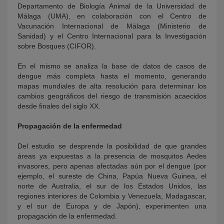
Departamento de Biología Animal de la Universidad de
Málaga (UMA), en colaboración con el Centro de
Vacunación Internacional de Málaga (Ministerio de
Sanidad) y el Centro Internacional para la Investigación
sobre Bosques (CIFOR).
En el mismo se analiza la base de datos de casos de
dengue más completa hasta el momento, generando
mapas mundiales de alta resolución para determinar los
cambios geográficos del riesgo de transmisión acaecidos
desde finales del siglo XX.
Propagación de la enfermedad
Del estudio se desprende la posibilidad de que grandes
áreas ya expuestas a la presencia de mosquitos Aedes
invasores, pero apenas afectadas aún por el dengue (por
ejemplo, el sureste de China, Papúa Nueva Guinea, el
norte de Australia, el sur de los Estados Unidos, las
regiones interiores de Colombia y Venezuela, Madagascar,
y el sur de Europa y de Japón), experimenten una
propagación de la enfermedad.