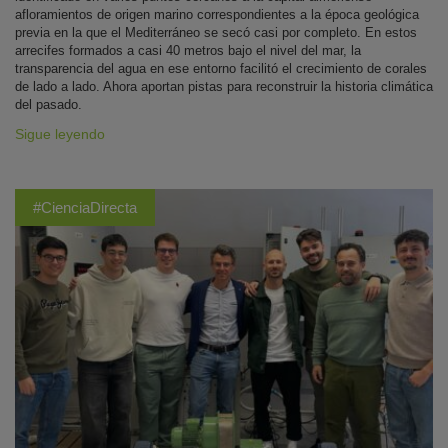
afloramientos de origen marino correspondientes a la época geológica
previa en la que el Mediterráneo se secó casi por completo. En estos
arrecifes formados a casi 40 metros bajo el nivel del mar, la
transparencia del agua en ese entorno facilitó el crecimiento de corales
de lado a lado. Ahora aportan pistas para reconstruir la historia climática
del pasado.
Sigue leyendo
#CienciaDirecta