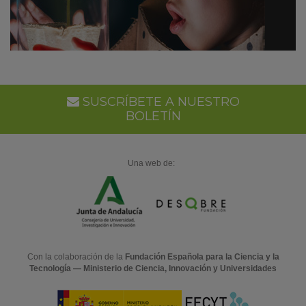
SUSCRÍBETE A NUESTRO
BOLETÍN
Una web de:
Con la colaboración de la
Fundación Española para la Ciencia y la
Tecnología — Ministerio de Ciencia, Innovación y Universidades