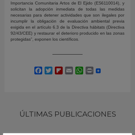
Importancia Comunitaria Artos de El Ejido (ES6110014), y
solicitan la adopción inmediata de todas las medidas
necesarias para detener actividades que son ilegales por
incumplir la obligación de evaluación ambiental previa
exigida en el artículo 6.3 de la Directiva hábitats (Directiva
92/43/CEE) y restaurar el deterioro producido en las zonas
protegidas”, exponen los científicos.
ÚLTIMAS PUBLICACIONES