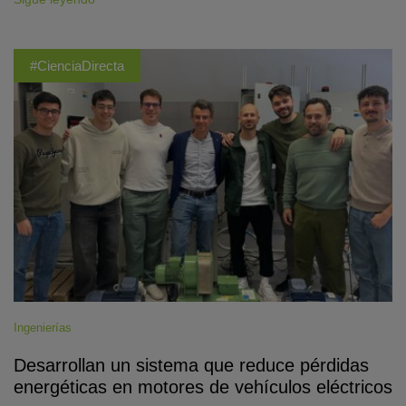
#CienciaDirecta
Ingenierías
Desarrollan un sistema que reduce pérdidas
energéticas en motores de vehículos eléctricos