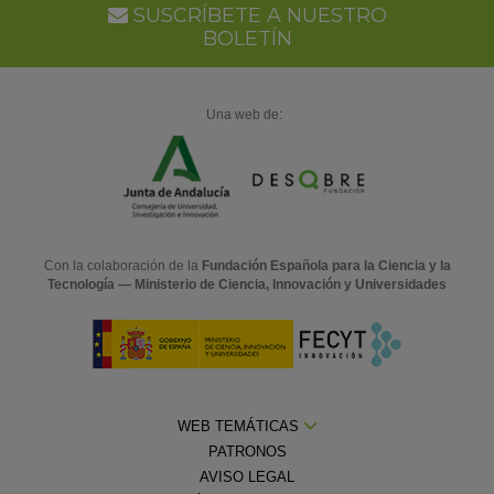
SUSCRÍBETE A NUESTRO
BOLETÍN
Una web de:
Con la colaboración de la
Fundación Española para la Ciencia y la
Tecnología — Ministerio de Ciencia, Innovación y Universidades
WEB TEMÁTICAS
PATRONOS
AVISO LEGAL