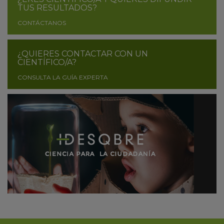
TUS RESULTADOS?
CONTÁCTANOS
¿QUIERES CONTACTAR CON UN
CIENTÍFICO/A?
CONSULTA LA GUÍA EXPERTA