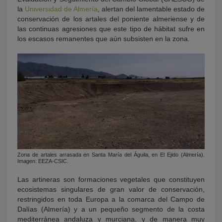
la
Universidad de Almería
, alertan del lamentable estado de
conservación de los artales del poniente almeriense y de
las continuas agresiones que este tipo de hábitat sufre en
los escasos remanentes que aún subsisten en la zona.
Zona de artales arrasada en Santa María del Águila, en El Ejido (Almería).
Imagen: EEZA-CSIC.
Las artineras son formaciones vegetales que constituyen
ecosistemas singulares de gran valor de conservación,
restringidos en toda Europa a la comarca del Campo de
Dalías (Almería) y a un pequeño segmento de la costa
mediterránea andaluza y murciana, y de manera muy