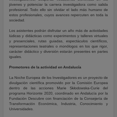
jóvenes y potenciar la carrera investigadora como salida
profesional. Todo ello sin olvidar el lado más humano de
estos profesionales, cuyos avances repercuten en toda la
sociedad.
Los asistentes podrán disfrutar un año más de actividades
lúdicas y didácticas como experimentos y talleres virtuales
y presenciales, rutas guiadas, espectáculos científicos,
representaciones teatrales o monólogos en los que rigor,
carácter didáctico y diversión estarán presentes en partes
iguales.
Promotores de la actividad en Andalucía
La Noche Europea de los Investigadores es un proyecto de
divulgación científica promovido por la Comisión Europea
dentro de las acciones Marie Skłodowska-Curie del
programa Horizonte 2020, coordinado en Andalucía por la
Fundación Descubre con financiación de la Consejería de
Transformación Económica, Industria, Conocimiento y
Universidades.