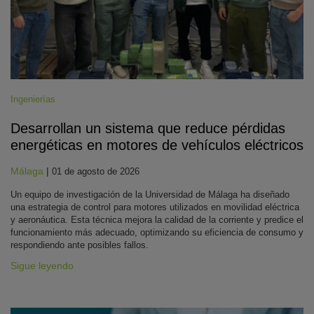
Ingenierías
Desarrollan un sistema que reduce pérdidas
energéticas en motores de vehículos eléctricos
Málaga
|
01 de agosto de 2026
Un equipo de investigación de la Universidad de Málaga ha diseñado
una estrategia de control para motores utilizados en movilidad eléctrica
y aeronáutica. Esta técnica mejora la calidad de la corriente y predice el
funcionamiento más adecuado, optimizando su eficiencia de consumo y
respondiendo ante posibles fallos.
Sigue leyendo