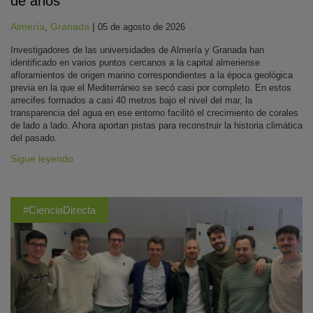
de años
Almería
,
Granada
|
05 de agosto de 2026
Investigadores de las universidades de Almería y Granada han
identificado en varios puntos cercanos a la capital almeriense
afloramientos de origen marino correspondientes a la época geológica
previa en la que el Mediterráneo se secó casi por completo. En estos
arrecifes formados a casi 40 metros bajo el nivel del mar, la
transparencia del agua en ese entorno facilitó el crecimiento de corales
de lado a lado. Ahora aportan pistas para reconstruir la historia climática
del pasado.
Sigue leyendo
#CienciaDirecta