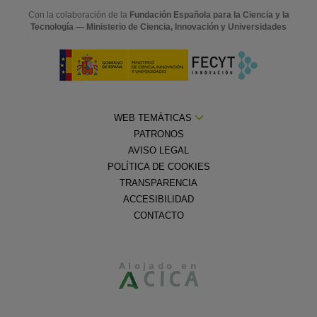
Con la colaboración de la
Fundación Española para la Ciencia y la
Tecnología — Ministerio de Ciencia, Innovación y Universidades
WEB TEMÁTICAS
PATRONOS
AVISO LEGAL
POLÍTICA DE COOKIES
TRANSPARENCIA
ACCESIBILIDAD
CONTACTO