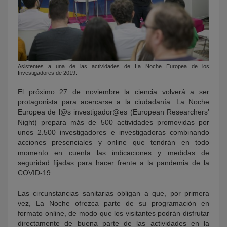
Asistentes a una de las actividades de La Noche Europea de los
Investigadores de 2019.
El próximo 27 de noviembre la ciencia volverá a ser
protagonista para acercarse a la ciudadanía. La Noche
Europea de l@s investigador@es (European Researchers’
Night) prepara más de 500 actividades promovidas por
unos 2.500 investigadores e investigadoras combinando
acciones presenciales y online que tendrán en todo
momento en cuenta las indicaciones y medidas de
seguridad fijadas para hacer frente a la pandemia de la
COVID-19.
Las circunstancias sanitarias obligan a que, por primera
vez, La Noche ofrezca parte de su programación en
formato online, de modo que los visitantes podrán disfrutar
directamente de buena parte de las actividades en la