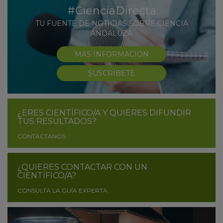
#CienciaDirecta
TU FUENTE DE NOTICIAS SOBRE CIENCIA
ANDALUZA
MÁS INFORMACIÓN
SUSCRÍBETE
¿ERES CIENTÍFICO/A Y QUIERES DIFUNDIR
TUS RESULTADOS?
CONTÁCTANOS
¿QUIERES CONTACTAR CON UN
CIENTÍFICO/A?
CONSULTA LA GUÍA EXPERTA