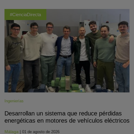
#CienciaDirecta
Ingenierías
Desarrollan un sistema que reduce pérdidas
energéticas en motores de vehículos eléctricos
Málaga
|
01 de agosto de 2026