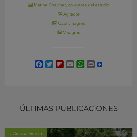
Marina Chavinet, co-autora del estudio
Agitador
Cata vinagres
Vinagres
ÚLTIMAS PUBLICACIONES
#CienciaDirecta