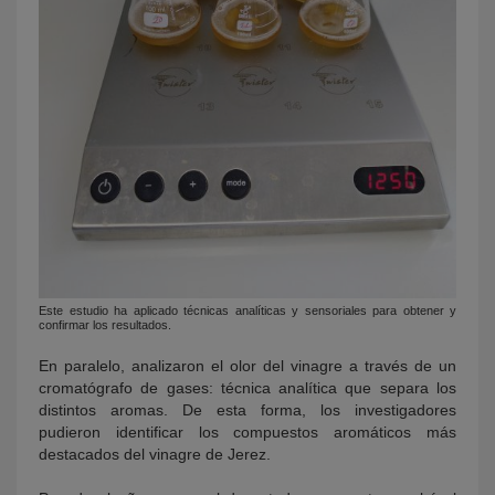
Este estudio ha aplicado técnicas analíticas y sensoriales para obtener y
confirmar los resultados.
En paralelo, analizaron el olor del vinagre a través de un
cromatógrafo de gases: técnica analítica que separa los
distintos aromas. De esta forma, los investigadores
pudieron identificar los compuestos aromáticos más
destacados del vinagre de Jerez.