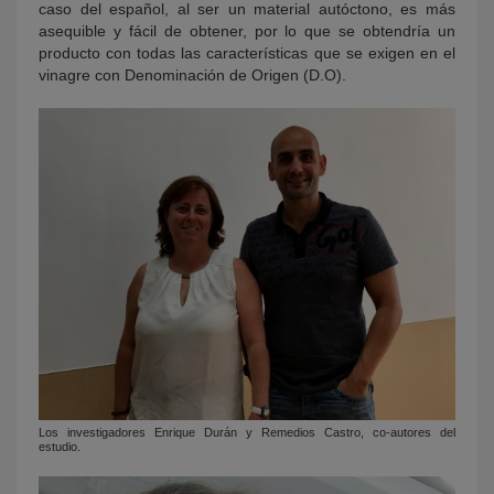
caso del español, al ser un material autóctono, es más
asequible y fácil de obtener, por lo que
se obtendría un
producto con todas las características que se exigen en el
vinagre con Denominación de Origen (D.O).
Los investigadores Enrique Durán y Remedios Castro, co-autores del
estudio.