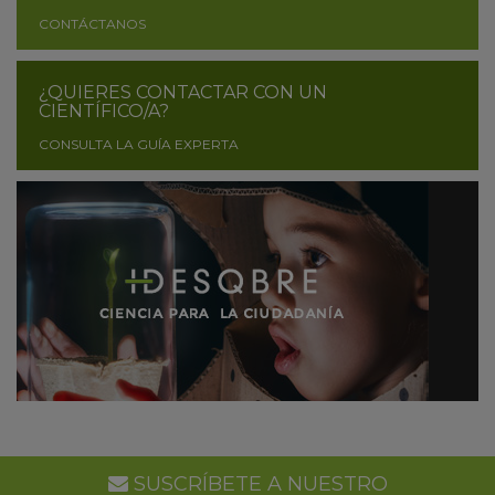
CONTÁCTANOS
¿QUIERES CONTACTAR CON UN
CIENTÍFICO/A?
CONSULTA LA GUÍA EXPERTA
SUSCRÍBETE A NUESTRO