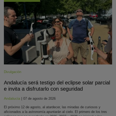
Divulgación
Andalucía será testigo del eclipse solar parcial
e invita a disfrutarlo con seguridad
Andalucía
|
07 de agosto de 2026
El próximo 12 de agosto, al atardecer, las miradas de curiosos y
aficionados a la astronomía apuntarán al cielo. El primero de los tres