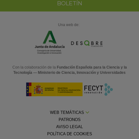
BOLETÍN
Una web de:
Con la colaboración de la
Fundación Española para la Ciencia y la
Tecnología — Ministerio de Ciencia, Innovación y Universidades
WEB TEMÁTICAS
PATRONOS
AVISO LEGAL
POLÍTICA DE COOKIES