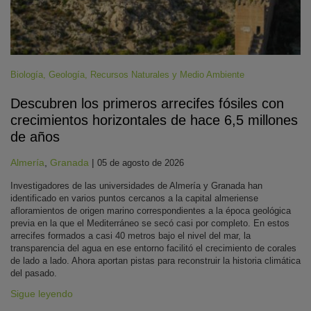
Biología
,
Geología
,
Recursos Naturales y Medio Ambiente
Descubren los primeros arrecifes fósiles con
crecimientos horizontales de hace 6,5 millones
de años
Almería
,
Granada
|
05 de agosto de 2026
Investigadores de las universidades de Almería y Granada han
identificado en varios puntos cercanos a la capital almeriense
afloramientos de origen marino correspondientes a la época geológica
previa en la que el Mediterráneo se secó casi por completo. En estos
arrecifes formados a casi 40 metros bajo el nivel del mar, la
transparencia del agua en ese entorno facilitó el crecimiento de corales
de lado a lado. Ahora aportan pistas para reconstruir la historia climática
del pasado.
Sigue leyendo