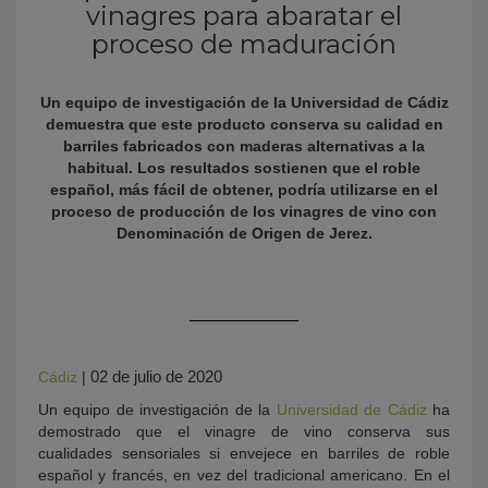
vinagres para abaratar el
proceso de maduración
Un equipo de investigación de la Universidad de Cádiz
demuestra que este producto conserva su calidad en
barriles fabricados con maderas alternativas a la
habitual. Los resultados sostienen que el roble
español, más fácil de obtener, podría utilizarse en el
proceso de producción de los vinagres de vino con
KY
Denominación de Origen de Jerez.
02 de julio de 2020
Cádiz
|
Un equipo de investigación de la
Universidad de Cádiz
ha
demostrado que el vinagre de vino conserva sus
cualidades sensoriales si envejece en barriles de roble
español y francés, en vez del tradicional americano. En el