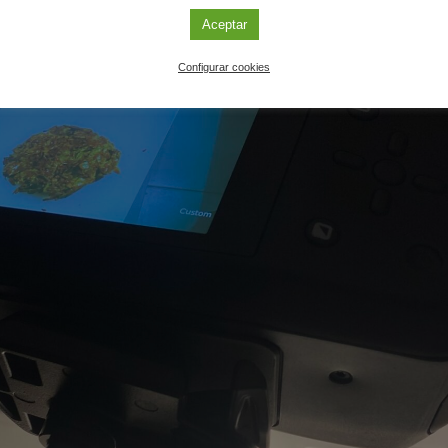
Aceptar
Configurar cookies