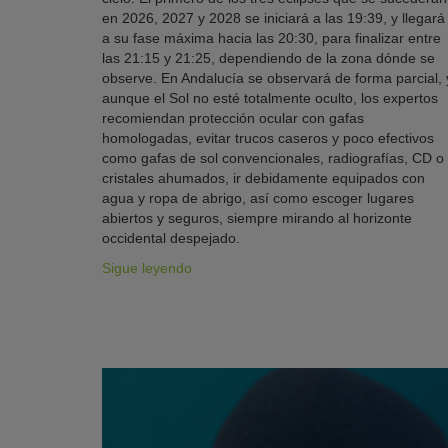
en 2026, 2027 y 2028 se iniciará a las 19:39, y llegará
a su fase máxima hacia las 20:30, para finalizar entre
las 21:15 y 21:25, dependiendo de la zona dónde se
observe. En Andalucía se observará de forma parcial, 
aunque el Sol no esté totalmente oculto, los expertos
recomiendan protección ocular con gafas
homologadas, evitar trucos caseros y poco efectivos
como gafas de sol convencionales, radiografías, CD o
cristales ahumados, ir debidamente equipados con
agua y ropa de abrigo, así como escoger lugares
abiertos y seguros, siempre mirando al horizonte
occidental despejado.
Sigue leyendo