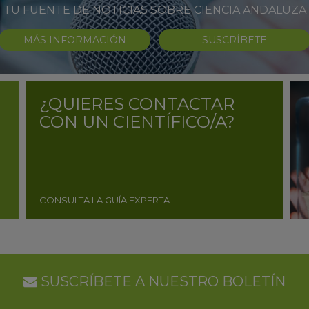
TU FUENTE DE NOTICIAS SOBRE CIENCIA ANDALUZA
MÁS INFORMACIÓN
SUSCRÍBETE
¿QUIERES CONTACTAR
CON UN CIENTÍFICO/A?
CONSULTA LA GUÍA EXPERTA
SUSCRÍBETE A NUESTRO BOLETÍN