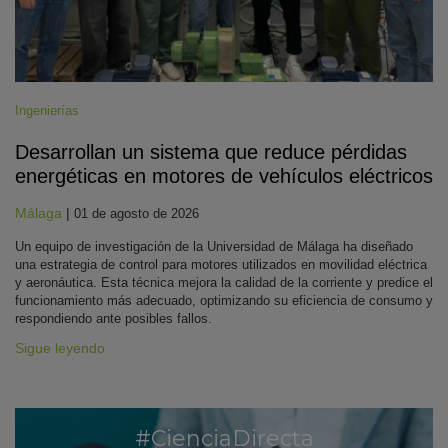
Ingenierías
Desarrollan un sistema que reduce pérdidas
energéticas en motores de vehículos eléctricos
Málaga
|
01 de agosto de 2026
Un equipo de investigación de la Universidad de Málaga ha diseñado
una estrategia de control para motores utilizados en movilidad eléctrica
y aeronáutica. Esta técnica mejora la calidad de la corriente y predice el
funcionamiento más adecuado, optimizando su eficiencia de consumo y
respondiendo ante posibles fallos.
Sigue leyendo
#CienciaDirecta