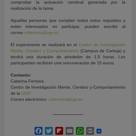
comprobar la activación cerebral generada por la
realización de la tarea.
Aquellas personas que cumplan todos estos requisitos y
estén interesados en participar, pueden escribir al
correo
csferreira@ugr.es
El experimento se realizará en el
Centro de Investigación
Mente, Cerebro y Comportamiento
(Campus de Cartuja) y
tendrá una duración de alrededor de 1,5 horas. Los
participantes recibirán una remuneración de 15 euros.
Contacto:
Catarina Ferreira
Centro de Investigación Mente, Cerebro y Comportamiento
de la
UGR
Correo electrónico:
csferreira@ugr.es