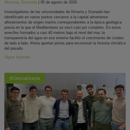
Almería
,
Granada
|
05 de agosto de 2026
Investigadores de las universidades de Almería y Granada han
identificado en varios puntos cercanos a la capital almeriense
afloramientos de origen marino correspondientes a la época geológica
previa en la que el Mediterráneo se secó casi por completo. En estos
arrecifes formados a casi 40 metros bajo el nivel del mar, la
transparencia del agua en ese entorno facilitó el crecimiento de corales
de lado a lado. Ahora aportan pistas para reconstruir la historia climática
del pasado.
Sigue leyendo
#CienciaDirecta