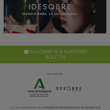
SUSCRÍBETE A NUESTRO
BOLETÍN
Una web de:
Con la colaboración de la
Fundación Española para la Ciencia y la