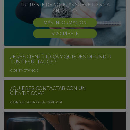
TU FUENTE DE NOTICIAS SOBRE CIENCIA
ANDALUZA
MÁS INFORMACIÓN
SUSCRÍBETE
¿ERES CIENTÍFICO/A Y QUIERES DIFUNDIR
TUS RESULTADOS?
CONTÁCTANOS
¿QUIERES CONTACTAR CON UN
CIENTÍFICO/A?
CONSULTA LA GUÍA EXPERTA