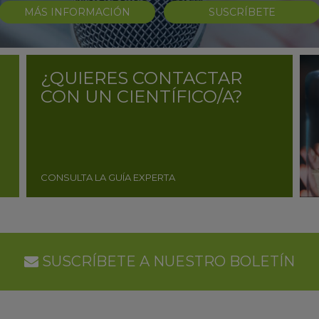
MÁS INFORMACIÓN
SUSCRÍBETE
¿QUIERES CONTACTAR
CON UN CIENTÍFICO/A?
CONSULTA LA GUÍA EXPERTA
SUSCRÍBETE A NUESTRO BOLETÍN