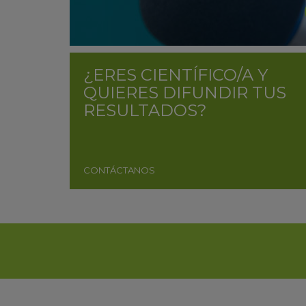
¿ERES CIENTÍFICO/A Y
QUIERES DIFUNDIR TUS
RESULTADOS?
CONTÁCTANOS