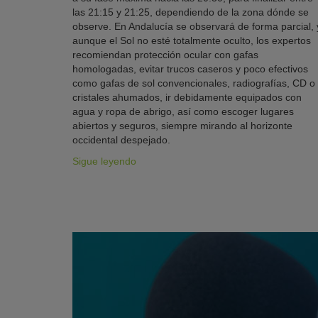
las 21:15 y 21:25, dependiendo de la zona dónde se
observe. En Andalucía se observará de forma parcial, 
aunque el Sol no esté totalmente oculto, los expertos
recomiendan protección ocular con gafas
homologadas, evitar trucos caseros y poco efectivos
como gafas de sol convencionales, radiografías, CD o
cristales ahumados, ir debidamente equipados con
agua y ropa de abrigo, así como escoger lugares
abiertos y seguros, siempre mirando al horizonte
occidental despejado.
Sigue leyendo