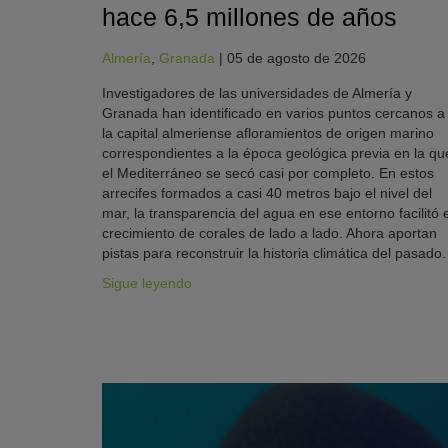
hace 6,5 millones de años
Almería
,
Granada
|
05 de agosto de 2026
Investigadores de las universidades de Almería y
Granada han identificado en varios puntos cercanos a
la capital almeriense afloramientos de origen marino
correspondientes a la época geológica previa en la qu
el Mediterráneo se secó casi por completo. En estos
arrecifes formados a casi 40 metros bajo el nivel del
mar, la transparencia del agua en ese entorno facilitó e
crecimiento de corales de lado a lado. Ahora aportan
pistas para reconstruir la historia climática del pasado.
Sigue leyendo