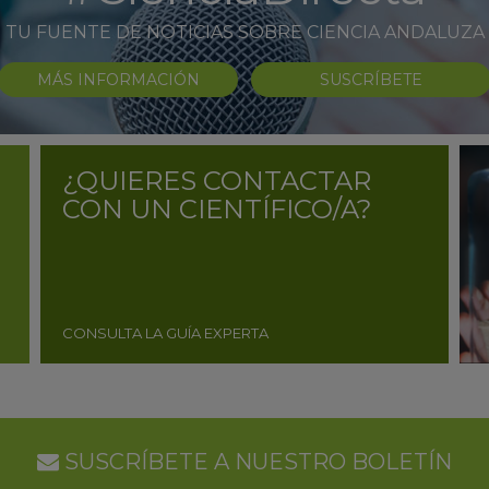
TU FUENTE DE NOTICIAS SOBRE CIENCIA ANDALUZA
MÁS INFORMACIÓN
SUSCRÍBETE
¿QUIERES CONTACTAR
CON UN CIENTÍFICO/A?
CONSULTA LA GUÍA EXPERTA
SUSCRÍBETE A NUESTRO BOLETÍN